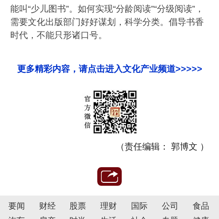
能叫“少儿图书”。如何实现“分龄阅读”“分级阅读”，
需要文化出版部门好好谋划，科学分类。倡导书香
时代，不能只形诸口号。
更多精彩内容，请点击进入文化产业频道>>>>>
（责任编辑： 郭博文 ）
要闻
财经
股票
理财
国际
公司
食品