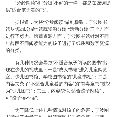
“分龄阅读”和“分级阅读”的一样，都是在强调提
供“适合孩子看的书”。
据报道，为将“分龄阅读”做到极致，宁波图书
馆从“场域分龄”“馆藏资源分龄”“活动分龄”三个方面
进行了努力。馆藏资源方面，宁波图书馆针对不同
年龄段不同阅读能力的孩子进行了纸质和数字资源
的分类。
有几种情况会导致“不适合孩子阅读的图书”出
现在少儿的视线里：一是“成人书籍”进入儿童阅览
室、少儿图书馆、学校图书馆的“儿童书柜”；二是
内容夹杂了“不适合儿童看的内容”的“有毒童书”被视
为“少儿图书”；其三，内容貌似“适合孩子阅读”，
可“孩子读不懂”。
为了降低上述几种情况对孩子的危害，宁波图