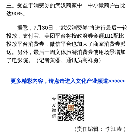
主。受益于消费券的武汉商家中，中小微商户占比
达90%。
据悉，7月30日，“武汉消费券”将进行最后一轮
投放，支付宝、美团平台将按政府券金额11配比
投放平台消费券，微信平台也加大了商家消费券派
送。另外，最后一周文体旅游消费券使用场景增加
了电影院。（记者黄磊、通讯员高祥勇）
更多精彩内容，请点击进入文化产业频道>>>>>
（责任编辑： 李江涛 ）