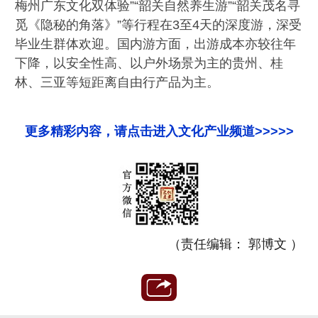
梅州广东文化双体验”“韶关自然养生游”“韶关茂名寻
觅《隐秘的角落》”等行程在3至4天的深度游，深受
毕业生群体欢迎。国内游方面，出游成本亦较往年
下降，以安全性高、以户外场景为主的贵州、桂
林、三亚等短距离自由行产品为主。
更多精彩内容，请点击进入文化产业频道>>>>>
（责任编辑： 郭博文 ）