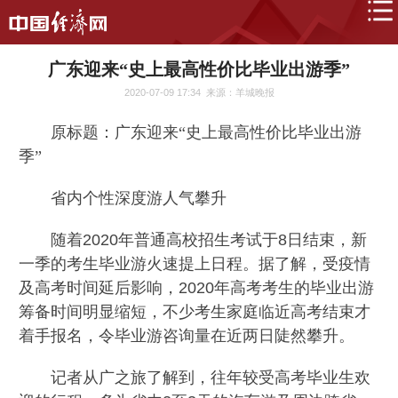
广东迎来“史上最高性价比毕业出游季”
2020-07-09 17:34
来源：羊城晚报
原标题：广东迎来“史上最高性价比毕业出游
季”
省内个性深度游人气攀升
随着2020年普通高校招生考试于8日结束，新
一季的考生毕业游火速提上日程。据了解，受疫情
及高考时间延后影响，2020年高考考生的毕业出游
筹备时间明显缩短，不少考生家庭临近高考结束才
着手报名，令毕业游咨询量在近两日陡然攀升。
记者从广之旅了解到，往年较受高考毕业生欢