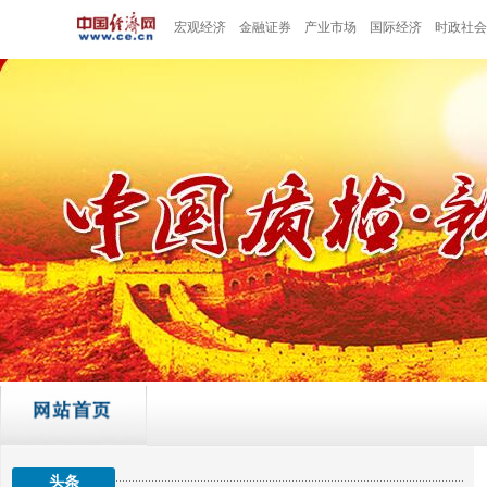
宏观经济
金融证券
产业市场
国际经济
时政社会
头条