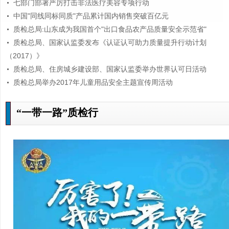
七部门部署严厉打击非法医疗美容专项行动
中国"同线同标同质"产品累计国内销售突破百亿元
质检总局:山东成为我国首个"出口食品农产品质量安全示范省"
质检总局、国家认监委发布《认证认可助力质量提升行动计划
（2017）》
质检总局、住房城乡建设部、国家认监委举办世界认可日活动
质检总局举办2017年儿童用品安全主题宣传周活动
“一带一路”质检行