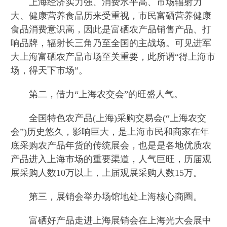
上海经济实力强、消费水平高、市场辐射力
大、健康营养食品历来受重视，市民富硒营养健康
食品消费意识高，因此是富硒农产品销售产品、打
响品牌，辐射长三角乃至全国的主战场。可见进军
大上海富硒农产品市场至关重要，此所谓“得上海市
场，得天下市场”。
第二，借力“上海农交会”的旺盛人气。
全国特色农产品(上海)采购交易会(“上海农交
会”)历史悠久，影响巨大，是上海市民和商家在年
底采购农产品年货的传统展会，也是是各地优质农
产品进入上海市场的重要渠道，人气巨旺，历届观
展采购人数10万以上，上届观展采购人数15万。
第三，展销会举办场馆地处上海核心商圈。
富硒好产品走进上海展销会在上海光大会展中