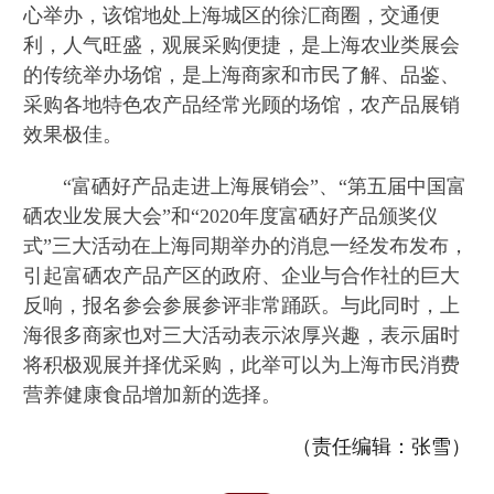
心举办，该馆地处上海城区的徐汇商圈，交通便
利，人气旺盛，观展采购便捷，是上海农业类展会
的传统举办场馆，是上海商家和市民了解、品鉴、
采购各地特色农产品经常光顾的场馆，农产品展销
效果极佳。
“富硒好产品走进上海展销会”、“第五届中国富
硒农业发展大会”和“2020年度富硒好产品颁奖仪
式”三大活动在上海同期举办的消息一经发布发布，
引起富硒农产品产区的政府、企业与合作社的巨大
反响，报名参会参展参评非常踊跃。与此同时，上
海很多商家也对三大活动表示浓厚兴趣，表示届时
将积极观展并择优采购，此举可以为上海市民消费
营养健康食品增加新的选择。
（责任编辑：张雪）