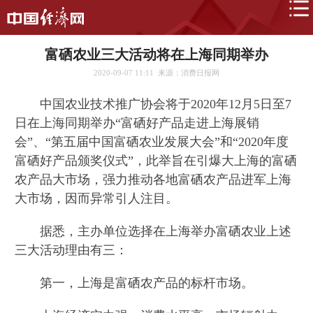
富硒农业三大活动将在上海同期举办
2020-09-07 11:11
来源：消费日报网
中国农业技术推广协会将于2020年12月5日至7
日在上海同期举办“富硒好产品走进上海展销
会”、“第五届中国富硒农业发展大会”和“2020年度
富硒好产品颁奖仪式”，此举旨在引爆大上海的富硒
农产品大市场，强力推动各地富硒农产品进军上海
大市场，因而异常引人注目。
据悉，主办单位选择在上海举办富硒农业上述
三大活动理由有三：
第一，上海是富硒农产品的标杆市场。