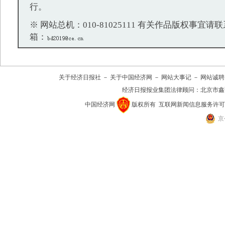
行。
※ 网站总机：010-81025111 有关作品版权事宜请联系：
箱：
关于经济日报社
－
关于中国经济网
－
网站大事记
－
网站诚聘
经济日报报业集团法律顾问：
北京市鑫
中国经济网
版权所有
互联网新闻信息服务许可证(10
京