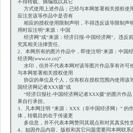
不得转载、摘编或以其它
方式使用上述作品；已经与本网签署相关授权使用
应注意该等作品中是否有
相应的授权使用限制声明，不得违反该等限制声明
用时应注明“来源：中国
经济网”或“来源：经济日报-中国经济网”。违反
究其相关法律责任。
2、本网所有的图片作品中，即使注明“来源：中国经
经济网(www.ce.cn)”
水印，但并不代表本网对该等图片作品享有许可他
与本网签署相关授权使用
协议的单位及个人，仅有权在授权范围内使用该等
国经济网记者XXX摄”或
“经济日报社-中国经济网记者XXX摄”的图片作
果自行承担。
3、凡本网注明 “来源：XXX（非中国经济网）” 
体，转载目的在于传递更
多信息，并不代表本网赞同其观点和对其真实性
4、如因作品内容、版权和其它问题需要同本网联系