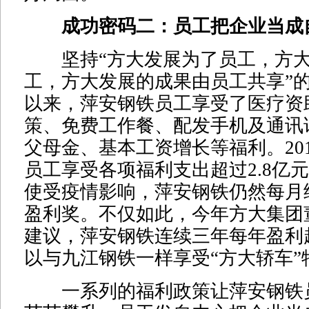
成功密码二：员工把企业当成
坚持“方大发展为了员工，方大
工，方大发展的成果由员工共享”
以来，萍安钢铁员工享受了医疗资
策、免费工作餐、配发手机及通讯
父母金、基本工资增长等福利。201
员工享受各项福利支出超过2.8亿元
使受疫情影响，萍安钢铁仍然每月
盈利奖。不仅如此，今年方大集团
建议，萍安钢铁连续三年每年盈利
以与九江钢铁一样享受“方大轿车”
一系列的福利政策让萍安钢铁