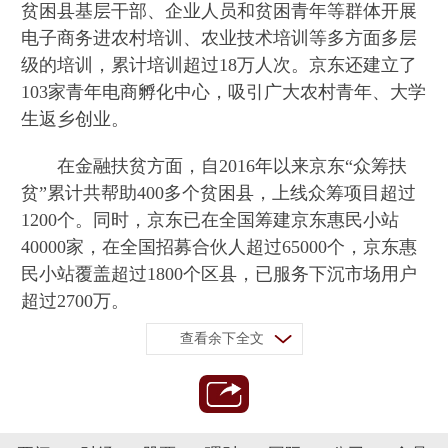
贫困县基层干部、企业人员和贫困青年等群体开展
电子商务进农村培训、农业技术培训等多方面多层
级的培训，累计培训超过18万人次。京东还建立了
103家青年电商孵化中心，吸引广大农村青年、大学
生返乡创业。
在金融扶贫方面，自2016年以来京东“众筹扶
贫”累计共帮助400多个贫困县，上线众筹项目超过
1200个。同时，京东已在全国筹建京东惠民小站
40000家，在全国招募合伙人超过65000个，京东惠
民小站覆盖超过1800个区县，已服务下沉市场用户
超过2700万。
查看余下全文