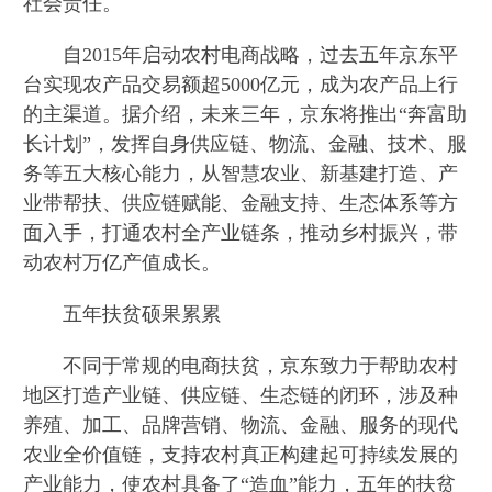
社会责任。
自2015年启动农村电商战略，过去五年京东平
台实现农产品交易额超5000亿元，成为农产品上行
的主渠道。据介绍，未来三年，京东将推出“奔富助
长计划”，发挥自身供应链、物流、金融、技术、服
务等五大核心能力，从智慧农业、新基建打造、产
业带帮扶、供应链赋能、金融支持、生态体系等方
面入手，打通农村全产业链条，推动乡村振兴，带
动农村万亿产值成长。
五年扶贫硕果累累
不同于常规的电商扶贫，京东致力于帮助农村
地区打造产业链、供应链、生态链的闭环，涉及种
养殖、加工、品牌营销、物流、金融、服务的现代
农业全价值链，支持农村真正构建起可持续发展的
产业能力，使农村具备了“造血”能力，五年的扶贫