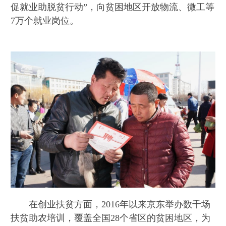
促就业助脱贫行动”，向贫困地区开放物流、微工等
7万个就业岗位。
在创业扶贫方面，2016年以来京东举办数千场
扶贫助农培训，覆盖全国28个省区的贫困地区，为