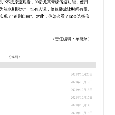
用户不按原速观看，00后尤其青睐倍速功能，使用
是“为注水剧脱水”；也有人说，倍速播放让时间有限、
实现了“追剧自由”。对此，你怎么看？你会选择倍
（责任编辑：单晓冰）
分享到：
2021年10月20日
2021年10月19日
2021年10月18日
2021年10月15日
2021年10月14日
2021年10月13日