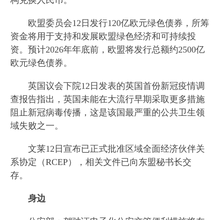
构兑换人民币。
欧盟委员会12日发行120亿欧元绿色债券，所筹
资金将用于支持和发展欧盟绿色经济和可持续投
资。预计2026年年底前，欧盟将发行总额约2500亿
欧元绿色债券。
英国议会下院12日发表的英国首份新冠疫情调
查报告指出，英国未能在大流行早期采取更多措施
阻止新冠病毒传播，这是该国最严重的公共卫生领
域失败之一。
文莱12日宣布已正式批准区域全面经济伙伴关
系协定（RCEP），相关文件已向东盟秘书长交
存。
身边