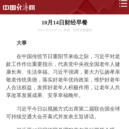
10月14日财经早餐
2021-10-14 07:15
来源：经济日报微信
大事
在中国传统节日重阳节来临之际，习近平对老
龄工作作出重要指示，代表党中央祝全国老年人健
康长寿、生活幸福。习近平强调，要大力弘扬孝亲
敬老传统美德，落实好老年优待政策，维护好老年
人合法权益，发挥好老年人积极作用，让老年人共
享改革发展成果、安享幸福晚年。
习近平今日以视频方式出席第二届联合国全球
可持续交通大会开幕式并发表主旨讲话。