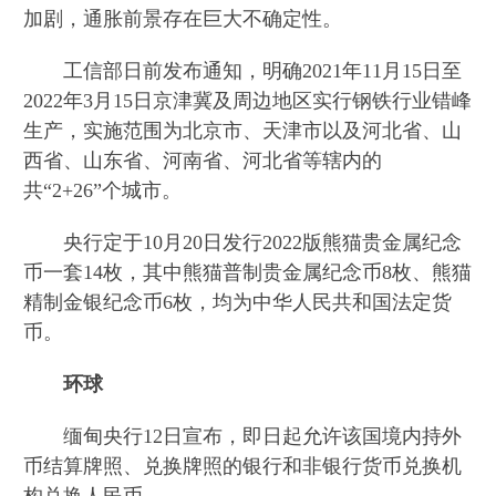
加剧，通胀前景存在巨大不确定性。
工信部日前发布通知，明确2021年11月15日至
2022年3月15日京津冀及周边地区实行钢铁行业错峰
生产，实施范围为北京市、天津市以及河北省、山
西省、山东省、河南省、河北省等辖内的
共“2+26”个城市。
央行定于10月20日发行2022版熊猫贵金属纪念
币一套14枚，其中熊猫普制贵金属纪念币8枚、熊猫
精制金银纪念币6枚，均为中华人民共和国法定货
币。
环球
缅甸央行12日宣布，即日起允许该国境内持外
币结算牌照、兑换牌照的银行和非银行货币兑换机