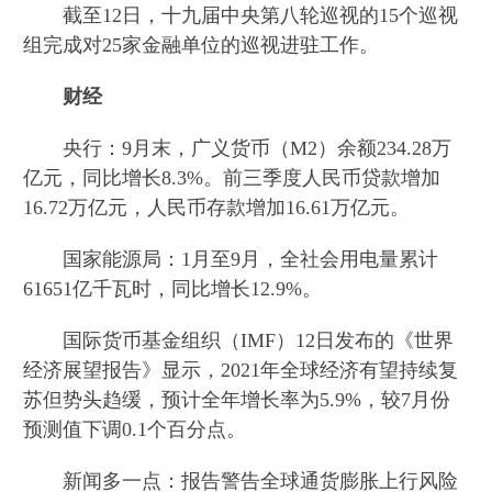
截至12日，十九届中央第八轮巡视的15个巡视
组完成对25家金融单位的巡视进驻工作。
财经
央行：9月末，广义货币（M2）余额234.28万
亿元，同比增长8.3%。前三季度人民币贷款增加
16.72万亿元，人民币存款增加16.61万亿元。
国家能源局：1月至9月，全社会用电量累计
61651亿千瓦时，同比增长12.9%。
国际货币基金组织（IMF）12日发布的《世界
经济展望报告》显示，2021年全球经济有望持续复
苏但势头趋缓，预计全年增长率为5.9%，较7月份
预测值下调0.1个百分点。
新闻多一点：报告警告全球通货膨胀上行风险