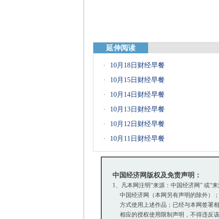
延伸阅读
·
10月18日财经早餐
·
10月15日财经早餐
·
10月14日财经早餐
·
10月13日财经早餐
·
10月12日财经早餐
·
10月11日财经早餐
中国经济网版权及免责声明：
1、凡本网注明“来源：中国经济网” 或“
中国经济网（本网另有声明的除外）；
方式使用上述作品；已经与本网签署相
相应的授权使用限制声明，不得违反该