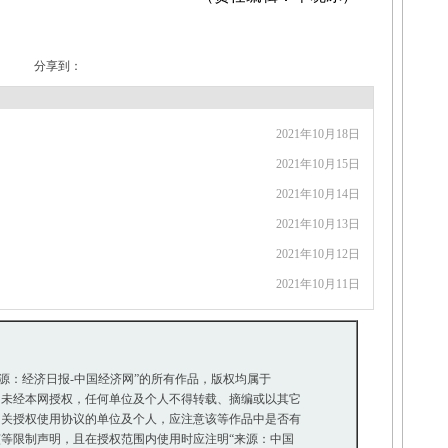
分享到：
2021年10月18日
2021年10月15日
2021年10月14日
2021年10月13日
2021年10月12日
2021年10月11日
来源：经济日报-中国经济网”的所有作品，版权均属于
未经本网授权，任何单位及个人不得转载、摘编或以其它
关授权使用协议的单位及个人，应注意该等作品中是否有
等限制声明，且在授权范围内使用时应注明“来源：中国