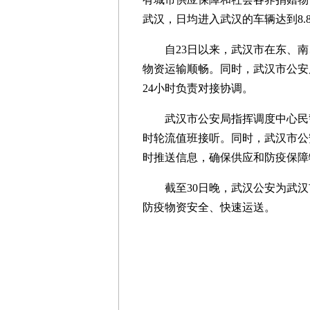
武汉，日均进入武汉的车辆达到8.8
自23日以来，武汉市在东、南、
物资运输顺畅。同时，武汉市公安
24小时负责对接协调。
武汉市公安局指挥调度中心民警
时轮流值班接听。同时，武汉市公
时推送信息，确保供应和防疫保障
截至30日晚，武汉公安为武汉市
防疫物资安全、快速运送。