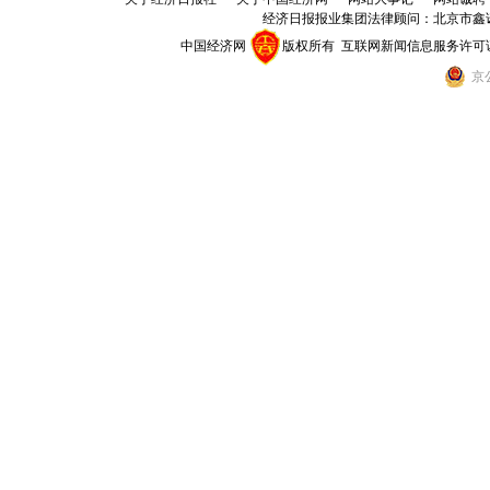
经济日报报业集团法律顾问：
北京市鑫
中国经济网
版权所有
互联网新闻信息服务许可证(10
京公