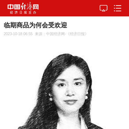
临期商品为何会受欢迎
2023-10-18 06:55
来源：中国经济网-《经济日报》