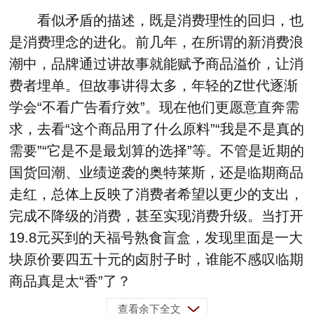
看似矛盾的描述，既是消费理性的回归，也
是消费理念的进化。前几年，在所谓的新消费浪
潮中，品牌通过讲故事就能赋予商品溢价，让消
费者埋单。但故事讲得太多，年轻的Z世代逐渐
学会“不看广告看疗效”。现在他们更愿意直奔需
求，去看“这个商品用了什么原料”“我是不是真的
需要”“它是不是最划算的选择”等。不管是近期的
国货回潮、业绩逆袭的奥特莱斯，还是临期商品
走红，总体上反映了消费者希望以更少的支出，
完成不降级的消费，甚至实现消费升级。当打开
19.8元买到的天福号熟食盲盒，发现里面是一大
块原价要四五十元的卤肘子时，谁能不感叹临期
商品真是太“香”了？
查看余下全文