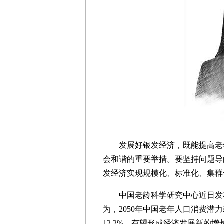
发展好银发经济，既能提高老
会和谐的重要举措。要坚持问题导
发经济实现规模化、标准化、集群
中国老龄科学研究中心近日发布的
为，2050年中国老年人口消费潜力
12.2%，有望形成经济发展新的