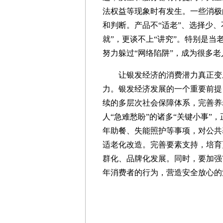
法权益等现象时有发生。一些消极
和判断。产品不“适老”、选择少
就”，更谈不上“讲究”。特别是当
努力躲过“网络陷阱”，成为很多
让银发经济的消费潜力真正变成
力。银发经济发展的一个重要前提
续的多层次社会保障体系，完善养
人“急难愁盼”的诸多“关键小事”
年助餐、失能照护等事项，对公共
适老化改造。完善要素支持，培育
群化、品牌化发展。同时，要加强
年消费者的行为，营造安全放心