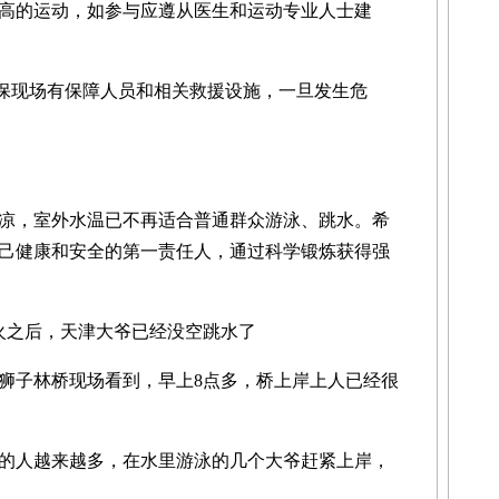
高的运动，如参与应遵从医生和运动专业人士建
保现场有保障人员和相关救援设施，一旦发生危
。
，室外水温已不再适合普通群众游泳、跳水。希
己健康和安全的第一责任人，通过科学锻炼获得强
火之后，天津大爷已经没空跳水了
子林桥现场看到，早上8点多，桥上岸上人已经很
的人越来越多，在水里游泳的几个大爷赶紧上岸，