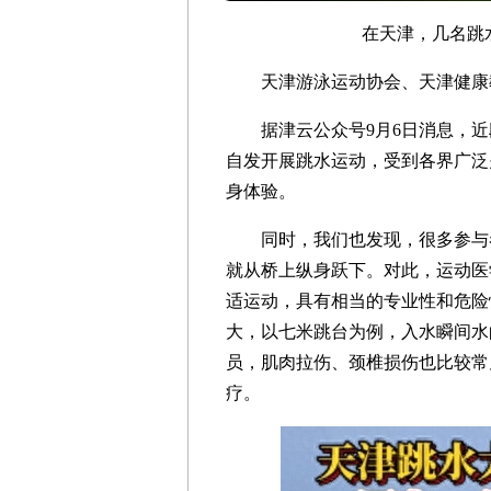
在天津，几名跳水
天津游泳运动协会、天津健康
据津云公众号9月6日消息，近
自发开展跳水运动，受到各界广泛
身体验。
同时，我们也发现，很多参与者
就从桥上纵身跃下。对此，运动医
适运动，具有相当的专业性和危险
大，以七米跳台为例，入水瞬间水
员，肌肉拉伤、颈椎损伤也比较常
疗。