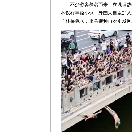
不少游客慕名而来，在现场热烈
不仅有年轻小伙、外国人自发加入
子林桥跳水，相关视频再次引发网