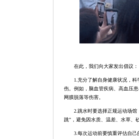
在此，我们向大家发出倡议：
1.充分了解自身健康状况，科
伤。例如，脑血管疾病、高血压患
网膜脱落等伤害。
2.跳水时要选择正规运动场馆，
跳”，避免因水质、温差、水草、
3.每次运动前要慎重评估自己