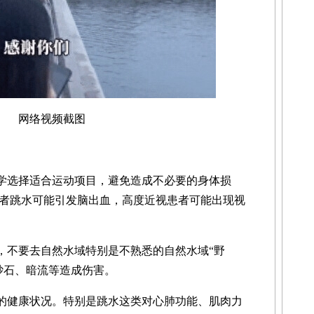
网络视频截图
学选择适合运动项目，避免造成不必要的身体损
者跳水可能引发脑出血，高度近视患者可能出现视
不要去自然水域特别是不熟悉的自然水域“野
砂石、暗流等造成伤害。
的健康状况。特别是跳水这类对心肺功能、肌肉力