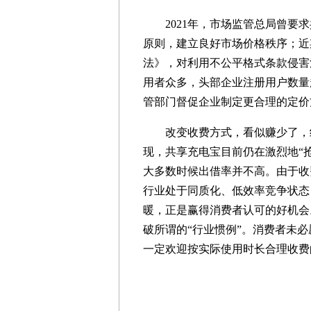
2021年，市场监管总局曾要求
原则，建立良好市场价格秩序；近
法》，对利用不公平格式条款侵害
用者众多，头部企业注册用户数量
管部门督促企业制定更合理的定价
改变收费方式，看似赚少了，细
现，共享充电宝目前仍在激烈地“
大多数时候出借率并不高。由于收
行业处于同质化、低效率竞争状态
暖，正是赢得消费者认可的好机会
破所谓的“行业惯例”。消费者未必
一定欢迎按实际使用时长合理收费