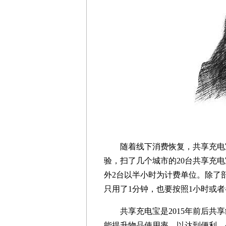
随着线下消费恢复，共享充电宝
验，扫了几个城市的20台共享充电
外2台以半小时为计费单位。除了部
只用了1分钟，也要按照1小时或
共享充电宝是2015年前后共享
能提升物品使用率，以达到便利、