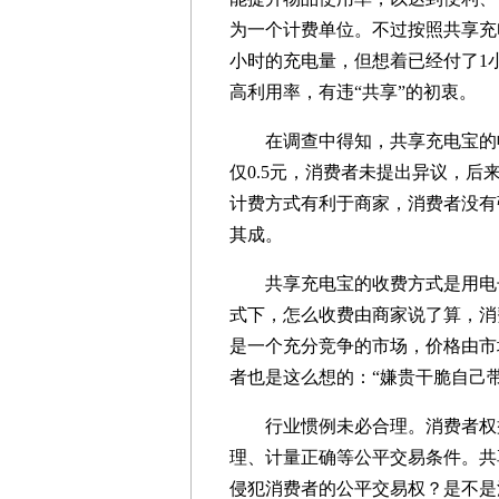
为一个计费单位。不过按照共享充
小时的充电量，但想着已经付了1
高利用率，有违“共享”的初衷。
在调查中得知，共享充电宝的收
仅0.5元，消费者未提出异议，后
计费方式有利于商家，消费者没有
其成。
共享充电宝的收费方式是用电子
式下，怎么收费由商家说了算，消
是一个充分竞争的市场，价格由市
者也是这么想的：“嫌贵干脆自己
行业惯例未必合理。消费者权益
理、计量正确等公平交易条件。共
侵犯消费者的公平交易权？是不是