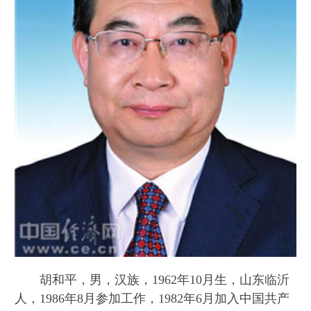
胡和平，男，汉族，1962年10月生，山东临沂
人，1986年8月参加工作，1982年6月加入中国共产