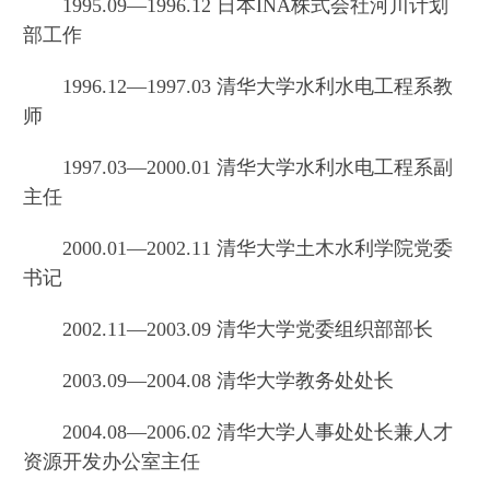
1995.09—1996.12 日本INA株式会社河川计划
部工作
1996.12—1997.03 清华大学水利水电工程系教
师
1997.03—2000.01 清华大学水利水电工程系副
主任
2000.01—2002.11 清华大学土木水利学院党委
书记
2002.11—2003.09 清华大学党委组织部部长
2003.09—2004.08 清华大学教务处处长
2004.08—2006.02 清华大学人事处处长兼人才
资源开发办公室主任