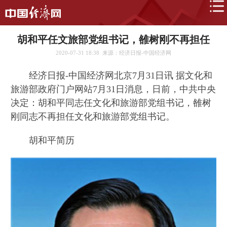
胡和平任文旅部党组书记，雒树刚不再担任
2020-07-31 18:38
来源：经济日报-中国经济网
经济日报-中国经济网北京7月31日讯 据文化和
旅游部政府门户网站7月31日消息，日前，中共中央
决定：胡和平同志任文化和旅游部党组书记，雒树
刚同志不再担任文化和旅游部党组书记。
胡和平简历