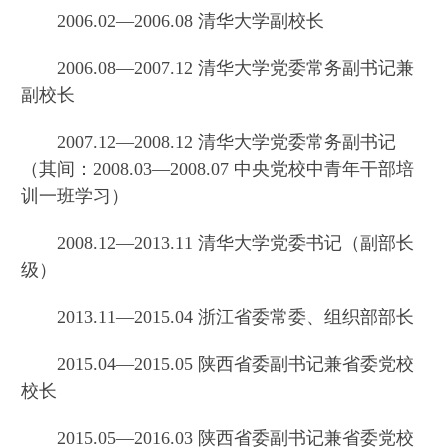
2006.02—2006.08 清华大学副校长
2006.08—2007.12 清华大学党委常务副书记兼
副校长
2007.12—2008.12 清华大学党委常务副书记
（其间：2008.03—2008.07 中央党校中青年干部培
训一班学习）
2008.12—2013.11 清华大学党委书记（副部长
级）
2013.11—2015.04 浙江省委常委、组织部部长
2015.04—2015.05 陕西省委副书记兼省委党校
校长
2015.05—2016.03 陕西省委副书记兼省委党校