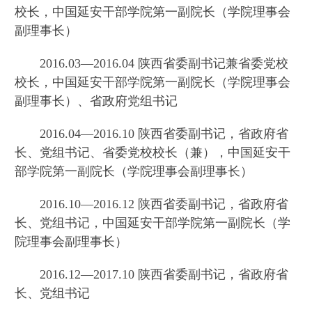
校长，中国延安干部学院第一副院长（学院理事会
副理事长）
2016.03—2016.04 陕西省委副书记兼省委党校
校长，中国延安干部学院第一副院长（学院理事会
副理事长）、省政府党组书记
2016.04—2016.10 陕西省委副书记，省政府省
长、党组书记、省委党校校长（兼），中国延安干
部学院第一副院长（学院理事会副理事长）
2016.10—2016.12 陕西省委副书记，省政府省
长、党组书记，中国延安干部学院第一副院长（学
院理事会副理事长）
2016.12—2017.10 陕西省委副书记，省政府省
长、党组书记