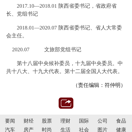
2017.10—2018.01 陕西省委书记，省政府省
长、党组书记
2018.01—2020.07 陕西省委书记、省人大常委
会主任。
2020.07 文旅部党组书记
第十八届中央候补委员，十九届中央委员。中
共十八大、十九大代表。第十二届全国人大代表。
（责任编辑：符仲明）
要闻
财经
股票
理财
国际
公司
食品
汽车
房产
时尚
生活
社会
图片
健康