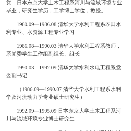
党，日本东京大学土木工程系河川与流域环境专业
毕业，研究生学历，工学博士学位，教授。
1980.09—1986.08 清华大学水利工程系农田水
利专业、水资源工程专业学习
1986.08—1990.03 清华大学水利工程系教师，
系党委学生工作组副组长、组长
1990.03—1992.09 清华大学水利水电工程系党
委副书记
（1986.09—1990.07 清华大学水利工程系水利
学及河流动力学专业硕士研究生）
1992.09—1995.09 日本东京大学土木工程系河
川与流域环境专业博士研究生