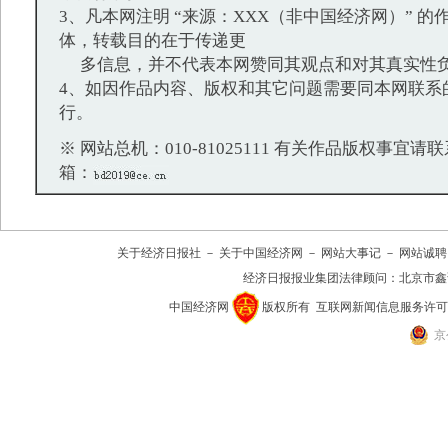
3、凡本网注明 “来源：XXX（非中国经济网）” 
体，转载目的在于传递更
多信息，并不代表本网赞同其观点和对其真实性
4、如因作品内容、版权和其它问题需要同本网联系
行。
※ 网站总机：010-81025111 有关作品版权事宜请联系：
箱：
关于经济日报社
－
关于中国经济网
－
网站大事记
－
网站诚聘
经济日报报业集团法律顾问：
北京市鑫
中国经济网
版权所有
互联网新闻信息服务许可证(10
京