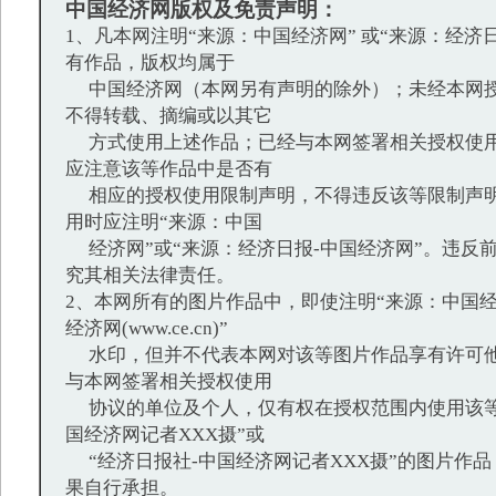
中国经济网版权及免责声明：
1、凡本网注明“来源：中国经济网” 或“来源：经济
有作品，版权均属于
中国经济网（本网另有声明的除外）；未经本网授
不得转载、摘编或以其它
方式使用上述作品；已经与本网签署相关授权使用
应注意该等作品中是否有
相应的授权使用限制声明，不得违反该等限制声明
用时应注明“来源：中国
经济网”或“来源：经济日报-中国经济网”。违反
究其相关法律责任。
2、本网所有的图片作品中，即使注明“来源：中国经
经济网(www.ce.cn)”
水印，但并不代表本网对该等图片作品享有许可他
与本网签署相关授权使用
协议的单位及个人，仅有权在授权范围内使用该等
国经济网记者XXX摄”或
“经济日报社-中国经济网记者XXX摄”的图片作
果自行承担。