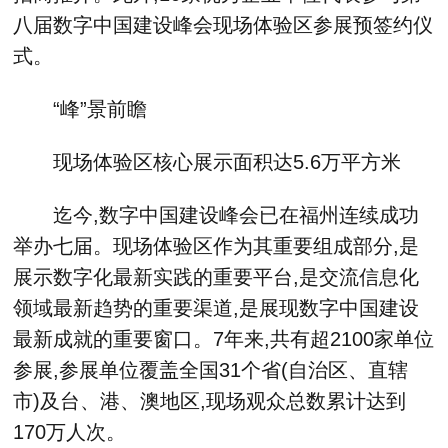
八届数字中国建设峰会现场体验区参展预签约仪
式。
“峰”景前瞻
现场体验区核心展示面积达5.6万平方米
迄今,数字中国建设峰会已在福州连续成功
举办七届。现场体验区作为其重要组成部分,是
展示数字化最新实践的重要平台,是交流信息化
领域最新趋势的重要渠道,是展现数字中国建设
最新成就的重要窗口。7年来,共有超2100家单位
参展,参展单位覆盖全国31个省(自治区、直辖
市)及台、港、澳地区,现场观众总数累计达到
170万人次。