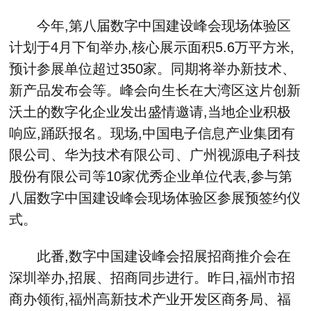
今年,第八届数字中国建设峰会现场体验区
计划于4月下旬举办,核心展示面积5.6万平方米,
预计参展单位超过350家。同期将举办新技术、
新产品发布会等。峰会向生长在大湾区这片创新
沃土的数字化企业发出盛情邀请,当地企业积极
响应,踊跃报名。现场,中国电子信息产业集团有
限公司、华为技术有限公司、广州视源电子科技
股份有限公司等10家优秀企业单位代表,参与第
八届数字中国建设峰会现场体验区参展预签约仪
式。
此番,数字中国建设峰会招展招商推介会在
深圳举办,招展、招商同步进行。昨日,福州市招
商办领衔,福州高新技术产业开发区商务局、福