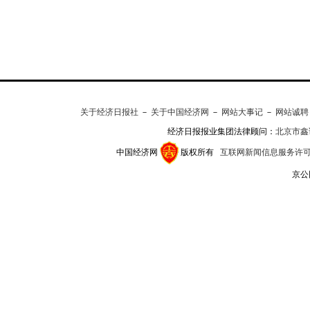
关于经济日报社
－
关于中国经济网
－
网站大事记
－
网站诚聘
经济日报报业集团法律顾问：
北京市鑫
中国经济网
版权所有
互联网新闻信息服务许可证(1
京公网