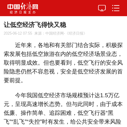
让低空经济飞得快又稳
2025-06-12 07:55
来源：中国经济网-《经济日报》
近年来，各地和有关部门结合实际，积极探
索发展包括低空旅游在内的低空经济场景业态，
取得明显成效。但也要看到，低空飞行的安全风
险隐患仍然不容忽视，安全是低空经济发展的首
要前提。
今年我国低空经济市场规模预计达1.5万亿
元，呈现高速增长态势。但与此同时，由于成本
低廉、操作简单、追踪困难，低空飞行器“黑
飞”“乱飞”“失控”时有发生，给公共安全带来风险