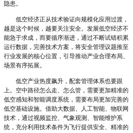
隐患。
低空经济正从技术验证向规模化应用过渡，
越是这个时候，越要关注安全。发展低空经济不
能急于求成，而要循序渐进，通过不断试错积累
运行数据，完善技术方案，将安全管理议题推至
行业发展的核心位置，引导推动产业合理布局、
场景有序拓展。
低空产业热度飙升，配套管理体系也要跟
上。空中路径怎么走、怎么管，需要更加精准的
低空感知和智能调度系统，需要布局更加完善的
低空基础设施。借助大数据、人工智能、物联网
技术，通过视频监控、气象观测、智能维护系
统，充分利用技术条件为飞行提供安全、精准的