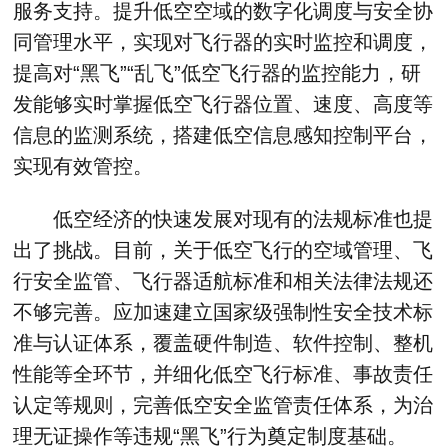
服务支持。提升低空空域的数字化调度与安全协
同管理水平，实现对飞行器的实时监控和调度，
提高对“黑飞”“乱飞”低空飞行器的监控能力，研
发能够实时掌握低空飞行器位置、速度、高度等
信息的监测系统，搭建低空信息感知控制平台，
实现有效管控。
低空经济的快速发展对现有的法规标准也提
出了挑战。目前，关于低空飞行的空域管理、飞
行安全监管、飞行器适航标准和相关法律法规还
不够完善。应加速建立国家级强制性安全技术标
准与认证体系，覆盖硬件制造、软件控制、整机
性能等全环节，并细化低空飞行标准、事故责任
认定等规则，完善低空安全监管责任体系，为治
理无证操作等违规“黑飞”行为奠定制度基础。