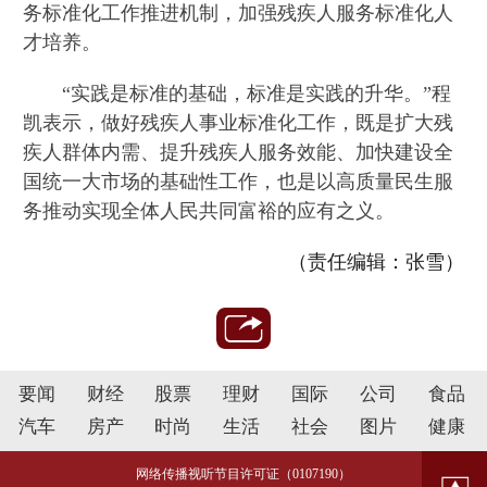
务标准化工作推进机制，加强残疾人服务标准化人
才培养。
“实践是标准的基础，标准是实践的升华。”程
凯表示，做好残疾人事业标准化工作，既是扩大残
疾人群体内需、提升残疾人服务效能、加快建设全
国统一大市场的基础性工作，也是以高质量民生服
务推动实现全体人民共同富裕的应有之义。
（责任编辑：张雪）
要闻
财经
股票
理财
国际
公司
食品
汽车
房产
时尚
生活
社会
图片
健康
网络传播视听节目许可证（0107190）