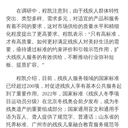
在调研中，程凯注意到，由于残疾人群体特性
突出、类型多样、需求多元，对适宜的产品和服务
有着不同的要求，这对市场供给的质量水平和精细
化程度提出了更高要求。程凯表示：“只有高标准，
才有高质量。如何更好满足残疾人对美好生活的需
要，亟待通过标准的约束评价和引领示范作用，扩
大残疾人服务的有效供给，不断推动行业弥补短
板、提质扩容。”
程凯介绍，目前，残疾人服务领域的国家标准
已经超过200项，对促进残疾人享有基本公共服务起
到了重要作用。2022年，国家标准《残疾人冬季项
目运动员分级》在北京冬残奥会前夕发布，成为冬
残奥遗产的重要组成部分；国家通用盲文和通用手
语为盲人、聋人提供了规范字、普通话；山东省的
托养标准、广州市的残疾儿童融合教育服务规范等