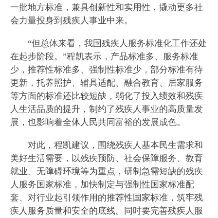
一批地方标准，兼具创新性和实用性，撬动更多社
会力量投身到残疾人事业中来。
“但总体来看，我国残疾人服务标准化工作还处
在起步阶段。”程凯表示，产品标准多、服务标准
少，推荐性标准多、强制性标准少，部分标准有待
更新，托养照护、辅具适配、融合教育、居家服务
等方面的标准还比较短缺，弱化了投入绩效和残疾
人生活品质的提升，制约了残疾人事业的高质量发
展，也影响着全体人民共同富裕的发展成色。
对此，程凯建议，围绕残疾人基本民生需求和
美好生活需要，以残疾预防、社会保障服务、教育
就业、无障碍环境等为重点，研制急需短缺的残疾
人服务国家标准，加快制定与强制性国家标准配
套、对行业起引领作用的推荐性国家标准，筑牢残
疾人服务质量和安全的底线。同时要完善残疾人服