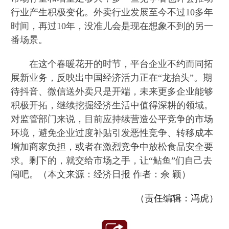
行业产生积极变化。外卖行业发展至今不过10多年
时间，再过10年，没准儿会是现在想象不到的另一
番场景。
在这个春暖花开的时节，平台企业不约而同拓
展新业务，反映出中国经济活力正在“龙抬头”。期
待抖音、微信送外卖只是开端，未来更多企业能够
积极开拓，继续挖掘经济生活中值得深耕的领域。
对监管部门来说，目前应持续营造公平竞争的市场
环境，避免企业过度补贴引发恶性竞争、转移成本
增加商家负担，或者在激烈竞争中放松食品安全要
求。剩下的，就交给市场之手，让“鲇鱼”们自己去
闯吧。（本文来源：经济日报 作者：佘 颖）
（责任编辑：冯虎）