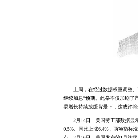
上周，在经过数据权重调整、高
继续加息”预期。此举不仅加剧了
易增长持续放缓背景下，这或许将
2月14日，美国劳工部数据显示
0.5%、同比上涨6.4%，两项
点。2月16日，美国发布的1月终端