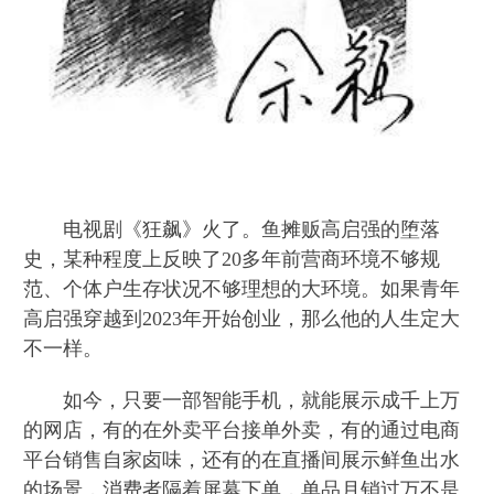
电视剧《狂飙》火了。鱼摊贩高启强的堕落
史，某种程度上反映了20多年前营商环境不够规
范、个体户生存状况不够理想的大环境。如果青年
高启强穿越到2023年开始创业，那么他的人生定大
不一样。
如今，只要一部智能手机，就能展示成千上万
的网店，有的在外卖平台接单外卖，有的通过电商
平台销售自家卤味，还有的在直播间展示鲜鱼出水
的场景，消费者隔着屏幕下单，单品月销过万不是