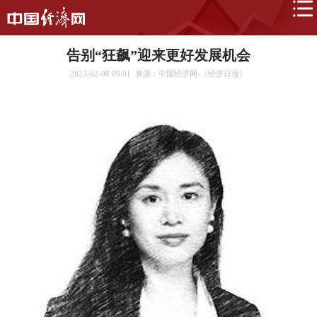
告别“狂飙”迎来更好发展机会
2023-02-08 06:01
来源：中国经济网-《经济日报》