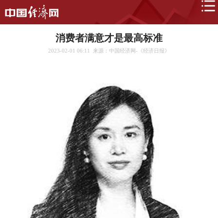
消费者满意才是最高标准
2023-02-01 06:11
来源：中国经济网-《经济日报》