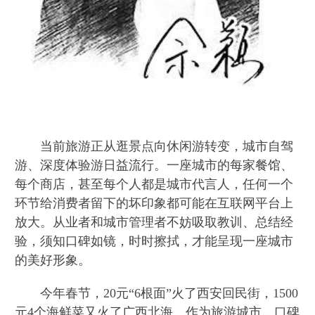
当前旅游正从逛景点向休闲游转变，城市自驾
游、深度体验游日益流行。一座城市的每家餐馆、
每个商店，甚至每个人都是城市代言人，任何一个
环节给消费者留下的坏印象都可能在互联网平台上
放大。从业者和城市管理者不妨吸取教训、总结经
验，须知口碑如镜，时时擦拭，才能呈现一座城市
的美好形象。
今年春节，20元“6根面”火了西安回民街，1500
元4个海鲜菜又火了广西北海。作为旅游城市，口碑