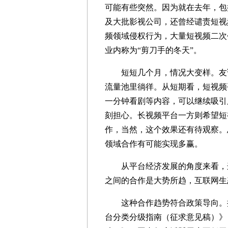
可能有些突然。因为就在去年，包
及大批影视公司，还曾经谴责短视
频领域侵权行为，大量短视频二次
业内称为“剪刀手的冬天”。
短短几个月，情况大变样。友谊
流量池里徜徉。从短期看，短视频
一分钟看剧等内容，可以继续吸引
刻担心。长视频平台一方则希望短
作，当然，这个效果还有待观察。
领域合作有可能实现多赢。
从平台经济发展的角度来看，这
之间的合作是大势所趋，互联网生
这种合作趋势符合政策导向。按
台分类分级指南（征求意见稿）》