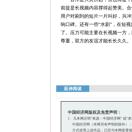
前提是长视频内容撑得起赞美。合
用户对刷到的短片一片叫好，兴冲
响口碑。还有一些“水剧”，在短
了。压力可能主要在长视频一方，
尊重，双方的友谊才能长长久久。 
延伸阅读
中国经济网版权及免责声明：
1、凡本网注明“来源：中国经济网” 或“
中国经济网（本网另有声明的除外）；
方式使用上述作品；已经与本网签署相