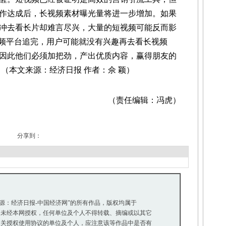
作达成后，长视频素材曝光量将进一步增加。如果
冲去看长片却难言尽兴，大量的短视频可能反而影
视频平台追完，用户可能就没有兴趣再去看长视频
因此他们必须加把劲，产出优质内容，赢得朋友的
（本文来源：经济日报 作者：佘 颖）
（责任编辑：冯虎）
分享到：
来源：经济日报-中国经济网”的所有作品，版权均属于
未经本网授权，任何单位及个人不得转载、摘编或以其它
关授权使用协议的单位及个人，应注意该等作品中是否有