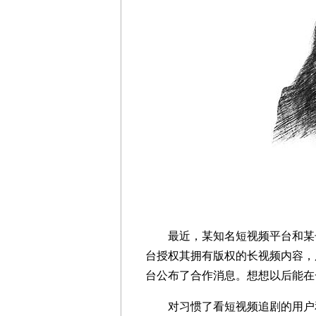
最近，某知名短视频平台和某长
台授权其拥有版权的长视频内容，
台公布了合作消息。想想以后能在
对习惯了看短视频追剧的用户和