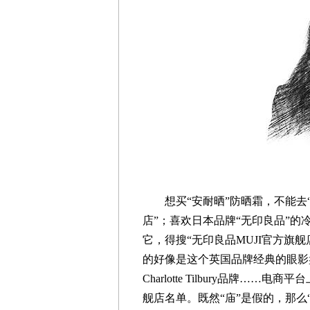
想买“安耐晒”防晒霜，不能去“
店”；喜欢日本品牌“无印良品”的
它，得搜“无印良品MUJI官方旗
的好像是这个英国品牌经典的眼影
Charlotte Tilbury品牌
舰店名单。既然“庙”是假的，那么