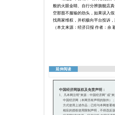
般的火眼金睛、自行分辨旗舰店真
空那股不服输的劲头，如果误入假
找商家维权，并积极向平台投诉，
（本文来源：经济日报 作者：佘 
延伸阅读
中国经济网版权及免责声明：
1、凡本网注明“来源：中国经济网” 或“
中国经济网（本网另有声明的除外）；
方式使用上述作品；已经与本网签署相
相应的授权使用限制声明，不得违反该