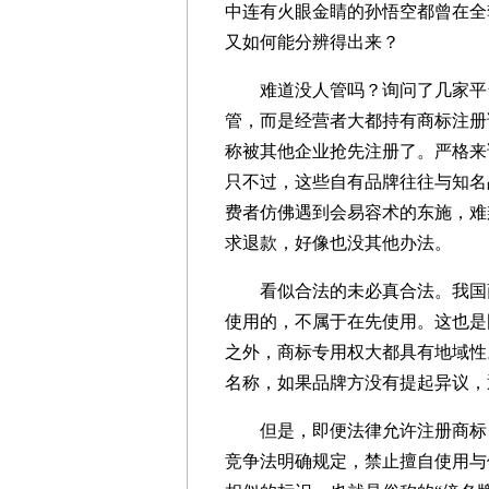
中连有火眼金睛的孙悟空都曾在全
又如何能分辨得出来？
难道没人管吗？询问了几家平台
管，而是经营者大都持有商标注册
称被其他企业抢先注册了。严格来
只不过，这些自有品牌往往与知名
费者仿佛遇到会易容术的东施，难
求退款，好像也没其他办法。
看似合法的未必真合法。我国商
使用的，不属于在先使用。这也是
之外，商标专用权大都具有地域性
名称，如果品牌方没有提起异议，
但是，即便法律允许注册商标，
竞争法明确规定，禁止擅自使用与