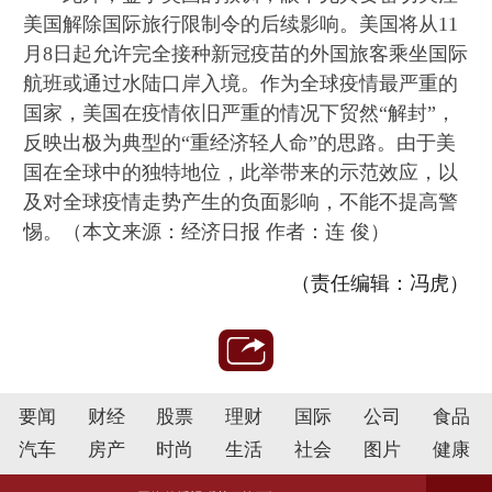
美国解除国际旅行限制令的后续影响。美国将从11
月8日起允许完全接种新冠疫苗的外国旅客乘坐国际
航班或通过水陆口岸入境。作为全球疫情最严重的
国家，美国在疫情依旧严重的情况下贸然“解封”，
反映出极为典型的“重经济轻人命”的思路。由于美
国在全球中的独特地位，此举带来的示范效应，以
及对全球疫情走势产生的负面影响，不能不提高警
惕。（本文来源：经济日报 作者：连 俊）
（责任编辑：冯虎）
要闻
财经
股票
理财
国际
公司
食品
汽车
房产
时尚
生活
社会
图片
健康