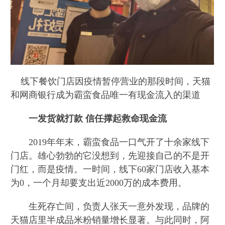
线下餐饮门店因疫情暂停营业的那段时间，天猫
和网商银行成为霸蛮食品唯一有现金流入的渠道
一发货就打款 信任撑起救命现金流
2019年年末，霸蛮食品一口气开了十余家线下
门店。雄心勃勃的它没想到，先迎接自己的不是开
门红，而是疫情。一时间，线下60家门店收入基本
为0，一个月却要支出近2000万的成本费用。
生死存亡间，负责人张天一意外发现，品牌的
天猫店里半成品米粉销量增长显著。与此同时，阿