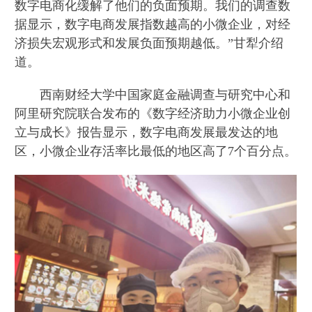
数字电商化缓解了他们的负面预期。我们的调查数
据显示，数字电商发展指数越高的小微企业，对经
济损失宏观形式和发展负面预期越低。”甘犁介绍
道。
西南财经大学中国家庭金融调查与研究中心和
阿里研究院联合发布的《数字经济助力小微企业创
立与成长》报告显示，数字电商发展最发达的地
区，小微企业存活率比最低的地区高了7个百分点。