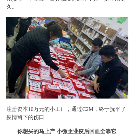
久。
注册资本10万元的小工厂，通过C2M，终于抚平了
疫情留下的伤口
你想买的马上产 小微企业疫后回血全靠它