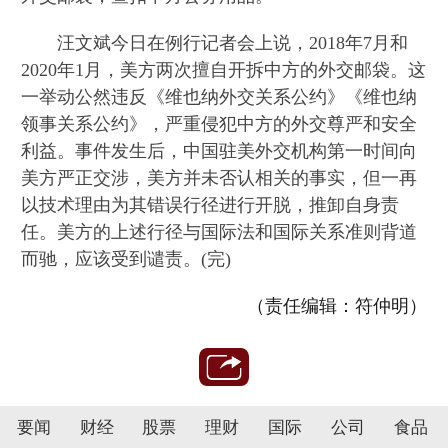
汪文斌今日在例行记者会上说，2018年7月和
2020年1月，美方两次擅自开拆中方的外交邮袋。这
一举动公然违反《维也纳外交关系公约》《维也纳
领事关系公约》，严重侵犯中方的外交尊严和安全
利益。事件发生后，中国驻美外交机构第一时间向
美方严正交涉，美方并未否认相关的事实，但一再
以技术理由为其错误行径进行开脱，推卸自身责
任。美方的上述行径与国际法和国际关系准则背道
而驰，应该受到谴责。(完)
（责任编辑：符仲明）
要闻
财经
股票
理财
国际
公司
食品