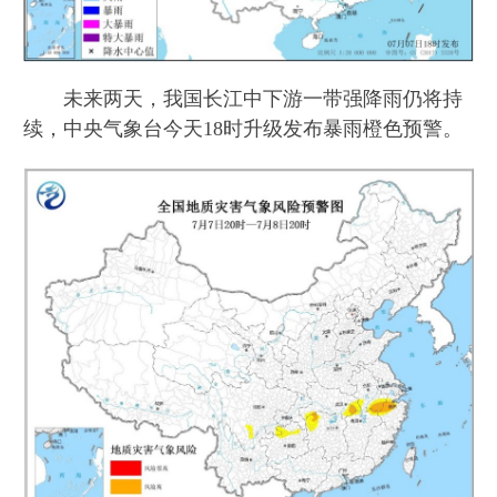
未来两天，我国长江中下游一带强降雨仍将持
续，中央气象台今天18时升级发布暴雨橙色预警。