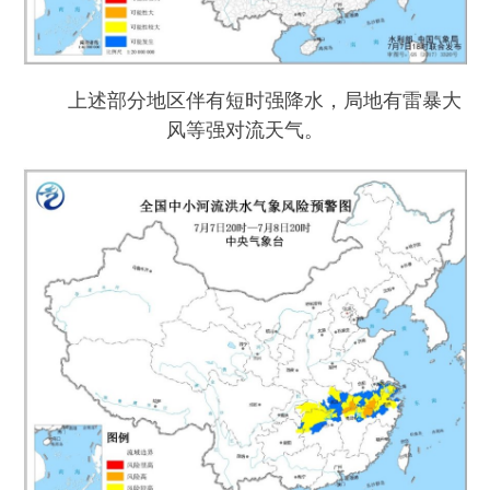
上述部分地区伴有短时强降水，局地有雷暴大
风等强对流天气。