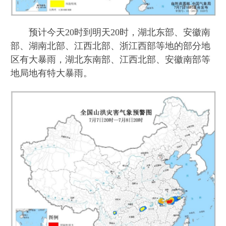
预计今天20时到明天20时，湖北东部、安徽南
部、湖南北部、江西北部、浙江西部等地的部分地
区有大暴雨，湖北东南部、江西北部、安徽南部等
地局地有特大暴雨。