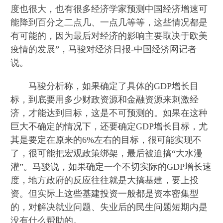
度也很大，也有很多经济学家预测中国经济增速可
能降到百分之二点几、一点几等等，这些情况都是
有可能的，因为最后对经济的影响主要取决于欧美
疫情的发展”，马骏对经济日报-中国经济网记者
说。
马骏分析称，如果确定了具体的GDP增长目
标，到底要用多少财政资源和金融资源来刺激经
济，才能达到目标，这是不可预测的。如果在这种
巨大不确定的情况下，还要确定GDP增长目标，尤
其是要定在原来的6%左右的目标，很可能实现不
了，很可能把宏观政策绑架，最后被迫搞“大水漫
灌”。马骏说，如果确定一个不切实际的GDP增长速
度，地方政府的反应往往就是大搞基建，要上投
资。但实际上这些基建投资一般都是资本密集型
的，对解决就业问题、失业后的民生问题短期内是
没有什么帮助的。