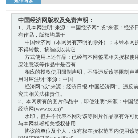
延伸阅读
中国经济网版权及免责声明：
1、凡本网注明“来源：中国经济网” 或“来源：经济
有作品，版权均属于
中国经济网（本网另有声明的除外）；未经本网授
不得转载、摘编或以其它
方式使用上述作品；已经与本网签署相关授权使用
应注意该等作品中是否有
相应的授权使用限制声明，不得违反该等限制声明
用时应注明“来源：中国
经济网”或“来源：经济日报-中国经济网”。违反
究其相关法律责任。
2、本网所有的图片作品中，即使注明“来源：中国经
经济网(www.ce.cn)”
水印，但并不代表本网对该等图片作品享有许可他
与本网签署相关授权使用
协议的单位及个人，仅有权在授权范围内使用该等