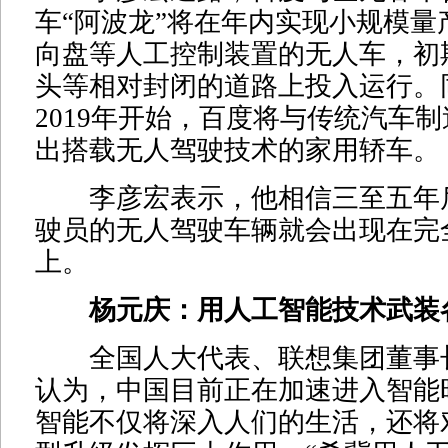
车“阿波龙”将在年内实现小规模量
向盘等人工控制装置的无人车，初
头等相对封闭的道路上投入运行。
2019年开始，百度将与传统汽车
出搭载无人驾驶技术的家用轿车。
李彦宏表示，他相信三至五年
驶员的无人驾驶车辆就会出现在完
上。
杨元庆：用人工智能技术武装
全国人大代表、联想集团董事长
认为，中国目前正在加速进入智能
智能不仅将深入人们的生活，还将