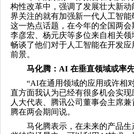
构性改革中，强调了发展壮大新动
界关注的就有加强新一代人工智能
这一热点话题，在今年的全国两会
李彦宏、杨元庆等多位来自相关领
畅谈了他们对于人工智能在开发应
前景。
马化腾：AI 在垂直领域或率
“AI在通用领域的应用或许相
直方面我认为已经有很多机会实现
人大代表、腾讯公司董事会主席兼
腾在两会期间说。
马化腾表示，在未来的产品生