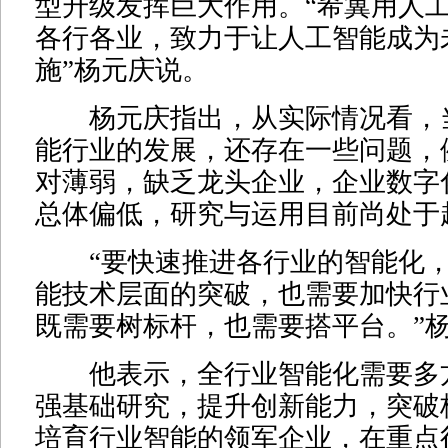
型升级发挥巨大作用。“希冀用人
各行各业，致力于让人工智能成为
施”杨元庆说。
杨元庆指出，从实际情况看，
能行业的发展，还存在一些问题，
对薄弱，缺乏龙头企业，企业数字
总体偏低，研究与运用目前尚处于
“要快速推进各行业的智能化，
能技术层面的突破，也需要加快行
既需要树标杆，也需要搭平台。”
他表示，全行业智能化需要多
强基础研究，提升创新能力，突破
培育行业智能的领军企业，在重点