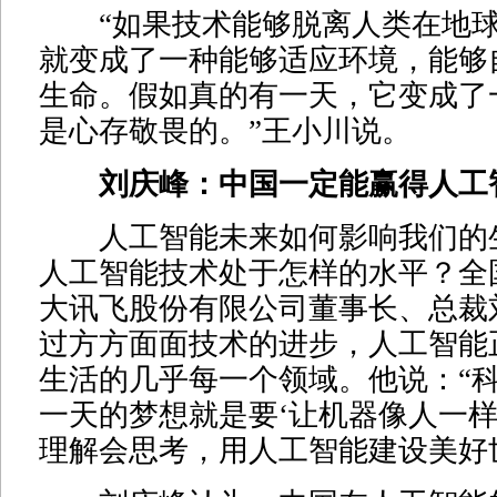
“如果技术能够脱离人类在地球
就变成了一种能够适应环境，能够
生命。假如真的有一天，它变成了
是心存敬畏的。”王小川说。
刘庆峰：中国一定能赢得人工
人工智能未来如何影响我们的
人工智能技术处于怎样的水平？全
大讯飞股份有限公司董事长、总裁
过方方面面技术的进步，人工智能
生活的几乎每一个领域。他说：“
一天的梦想就是要‘让机器像人一
理解会思考，用人工智能建设美好世