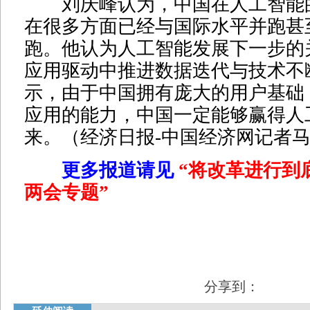
刘庆峰认为，中国在人工智能
在很多方面已经与国际水平并跑甚
跑。他认为人工智能发展下一步的
应用驱动中推进数据迭代与技术不
示，由于中国拥有庞大的用户基础
应用的能力，中国一定能够赢得人
来。（经济日报-中国经济网记者
更多报道请见
“将改革进行到
两会专题
”
分享到：