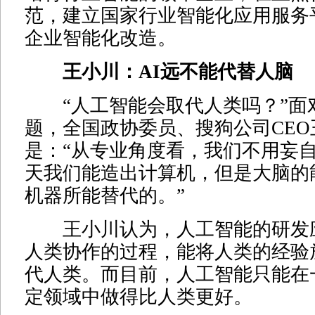
范，建立国家行业智能化应用服务
企业智能化改造。
王小川：AI远不能代替人脑
“人工智能会取代人类吗？”面
题，全国政协委员、搜狗公司CE
是：“从专业角度看，我们不用妄
天我们能造出计算机，但是大脑的
机器所能替代的。”
王小川认为，人工智能的研发
人类协作的过程，能将人类的经验
代人类。而目前，人工智能只能在
定领域中做得比人类更好。