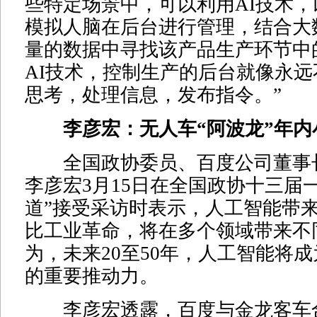
些特定场景中，可以利用AI技术
模拟人脑在后台进行管理，结合大
量的数据中寻找该产品生产环节中
AI技术，控制生产的后台就像永
思考，处理信息，发布指令。”
李彦宏：无人车“阿波龙”年内
全国政协委员、百度公司董事
李彦宏3月15日在全国政协十三届
道”接受采访时表示，人工智能带
比工业革命，将在多个领域带来不
为，未来20至50年，人工智能将
的重要推动力。
李彦宏透露，百度与金龙客车