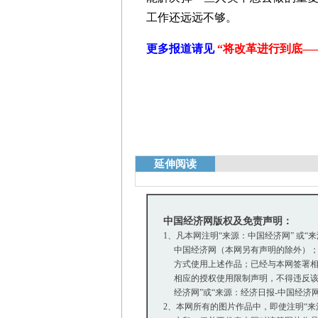
工作还远远不够。
更多报道请见
“将改革进行到底—
延伸阅读
中国经济网版权及免责声明：
1、凡本网注明“来源：中国经济网” 或“
中国经济网（本网另有声明的除外）；
方式使用上述作品；已经与本网签署相
相应的授权使用限制声明，不得违反该
经济网”或“来源：经济日报-中国经济
2、本网所有的图片作品中，即使注明“来源：中