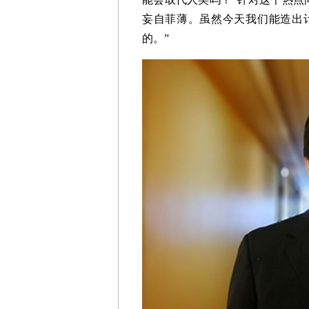
妄自菲薄。虽然今天我们能造出
的。”