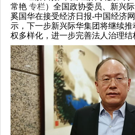
常艳
专栏
）全国政协委员、新兴际
奚国华在接受经济日报-中国经济
示，下一步新兴际华集团将继续推
权多样化，进一步完善法人治理结