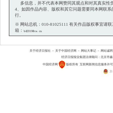
多信息，并不代表本网赞同其观点和对其真实性
4、如因作品内容、版权和其它问题需要同本网联系
行。
※ 网站总机：010-81025111 有关作品版权事宜请联系：
箱：
关于经济日报社
－
关于中国经济网
－
网站大事记
－
网站诚聘
经济日报报业集团法律顾问：
北京市鑫
中国经济网
版权所有
互联网新闻信息服务许可证(10
京