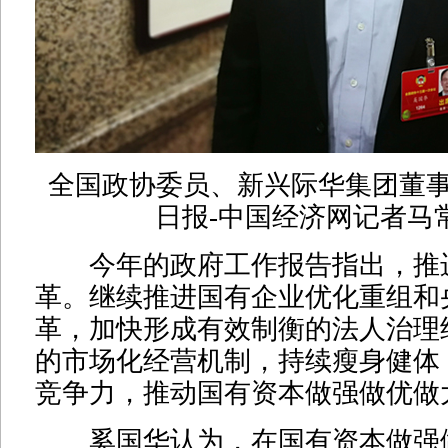
全国政协委员、新兴际华集团董事
日报-中国经济网记者马
今年的政府工作报告指出，推
革。继续推进国有企业优化重组和
革，加快形成有效制衡的法人治理
的市场化经营机制，持续瘦身健体
竞争力，推动国有资本做强做优做
奚国华认为，在国有资本做强