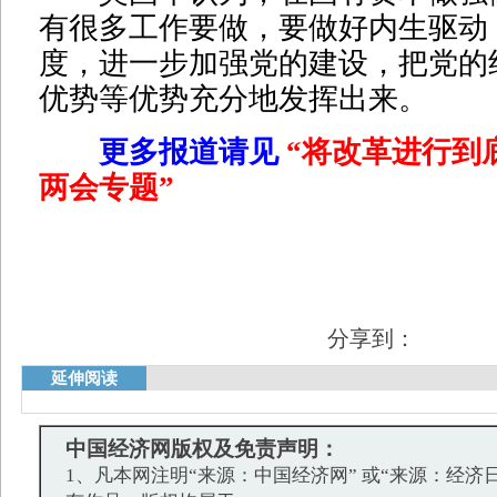
有很多工作要做，要做好内生驱动
度，进一步加强党的建设，把党的
优势等优势充分地发挥出来。
更多报道请见
“将改革进行到
两会专题
”
分享到：
延伸阅读
中国经济网版权及免责声明：
1、凡本网注明“来源：中国经济网” 或“来源：经济