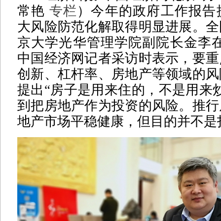
常艳
专栏
）今年的政府工作报告
大风险防范化解取得明显进展。全
京大学光华管理学院副院长金李在
中国经济网记者采访时表示，要重
创新、杠杆率、房地产等领域的风
提出“房子是用来住的，不是用来
到把房地产作为投资的风险。推行
地产市场平稳健康，但目的并不是