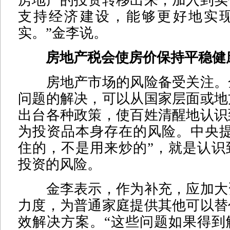
房地产的投资转移出来，加入到实
支持经济建设，能够更好地实
实。”金李说。
房地产税会使房价保持平稳健
房地产市场的风险备受关注。
问题的解决，可以从国家层面或地
出台各种政策，使百姓清醒地认识
为投资品本身存在的风险。中央提
住的，不是用来炒的”，就是认识
投资的风险。
金李表示，作为补充，应加大
力度，为普通家庭提供其他可以替
效解决方案。“这些问题如果得到