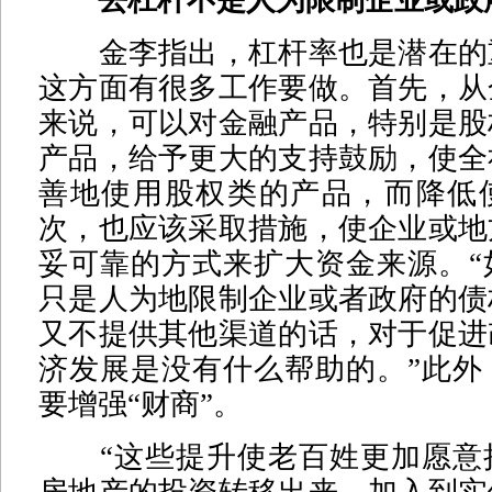
去杠杆不是人为限制企业或政
金李指出，杠杆率也是潜在的
这方面有很多工作要做。首先，从
来说，可以对金融产品，特别是股
产品，给予更大的支持鼓励，使全
善地使用股权类的产品，而降低
次，也应该采取措施，使企业或地
妥可靠的方式来扩大资金来源。“
只是人为地限制企业或者政府的债
又不提供其他渠道的话，对于促进
济发展是没有什么帮助的。”此外
要增强“财商”。
“这些提升使老百姓更加愿意