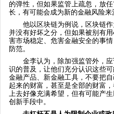
的弹性，但如果监管上疏忽，放任
长，有可能会成为新的金融风险来
他以区块链为例说，区块链作
并没有好坏之分，但如果被别有用
害市场稳定、危害金融安全的事情
防范。
金李认为，除加强监管外，应
识的普及，让他们充分认识这些可
金融产品、新金融工具，不要把自
起来的财富，甚至是全部的财富，
上去好像充满希望，但有可能产生
创新手段中。