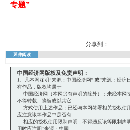
专题
”
分享到：
延伸阅读
中国经济网版权及免责声明：
1、凡本网注明“来源：中国经济网” 或“来源：经济
有作品，版权均属于
中国经济网（本网另有声明的除外）；未经本网授
不得转载、摘编或以其它
方式使用上述作品；已经与本网签署相关授权使用
应注意该等作品中是否有
相应的授权使用限制声明，不得违反该等限制声明
用时应注明“来源：中国