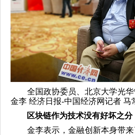
全国政协委员、北京大学光华
金李 经济日报-中国经济网记者 马
区块链作为技术没有好坏之分
金李表示，金融创新本身带来