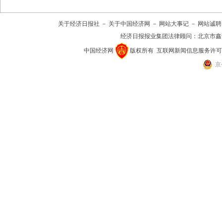
关于经济日报社
－
关于中国经济网
－
网站大事记
－
网站诚聘
经济日报报业集团法律顾问：
北京市鑫
中国经济网
版权所有
互联网新闻信息服务许可证(10
京