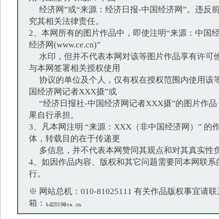
经济网”或“来源：经济日报-中国经济网”。违反
究其相关法律责任。
2、本网所有的图片作品中，即使注明“来源：中国经
经济网(www.ce.cn)”
水印，但并不代表本网对该等图片作品享有许可他
与本网签署相关授权使用
协议的单位及个人，仅有权在授权范围内使用该等
国经济网记者XXX摄”或
“经济日报社-中国经济网记者XXX摄”的图片作
果自行承担。
3、凡本网注明 “来源：XXX（非中国经济网）” 
体，转载目的在于传递更
多信息，并不代表本网赞同其观点和对其真实性
4、如因作品内容、版权和其它问题需要同本网联系
行。
※ 网站总机：010-81025111 有关作品版权事宜请联系：
箱：