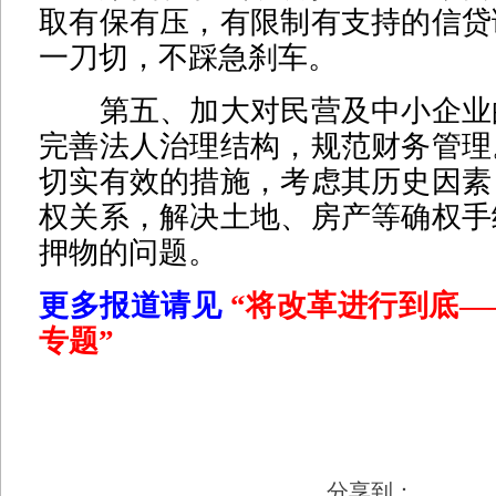
取有保有压，有限制有支持的信贷
一刀切，不踩急刹车。
第五、加大对民营及中小企业
完善法人治理结构，规范财务管理
切实有效的措施，考虑其历史因素
权关系，解决土地、房产等确权手
押物的问题。
更多报道请见
“将改革进行到底—
专题
”
分享到：