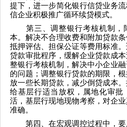
提下，进一步简化银行信贷业务流
信企业积极推广循环续贷模式。
第三、调整银行考核机制，降
本。解决不合理收费和附加贷款条
抵押评估、担保公证等费用标准。
贷款审批程序，缓解企业贷款成本
整银行考核机制，解决中小企业融
的问题；调整银行贷款的期限，根
放一些长期贷款，减少倒贷成本。
给基层行适当放权，属地化审批
活，基层行现地现物考察，对企业
准确。
第四、在宏观调控过程中，要