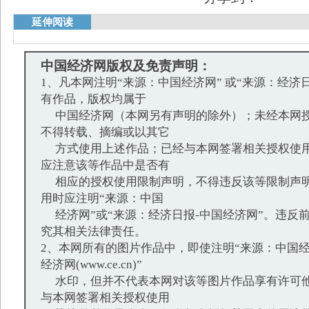
延伸阅读
中国经济网版权及免责声明：
1、凡本网注明“来源：中国经济网” 或“来源：经济
有作品，版权均属于
中国经济网（本网另有声明的除外）；未经本网授
不得转载、摘编或以其它
方式使用上述作品；已经与本网签署相关授权使用
应注意该等作品中是否有
相应的授权使用限制声明，不得违反该等限制声明
用时应注明“来源：中国
经济网”或“来源：经济日报-中国经济网”。违反
究其相关法律责任。
2、本网所有的图片作品中，即使注明“来源：中国经
经济网(www.ce.cn)”
水印，但并不代表本网对该等图片作品享有许可他
与本网签署相关授权使用