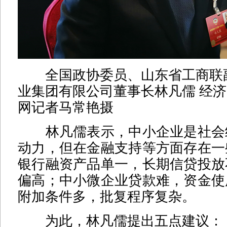
全国政协委员、山东省工商联
业集团有限公司董事长林凡儒 经济
网记者马常艳摄
林凡儒表示，中小企业是社会
动力，但在金融支持等方面存在一
银行融资产品单一，长期信贷投放
偏高；中小微企业贷款难，资金使
附加条件多，批复程序复杂。
为此，林凡儒提出五点建议：