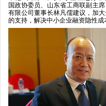
国政协委员、山东省工商联副主席
有限公司董事长林凡儒建议，加大
的支持，解决中小企业融资隐性成