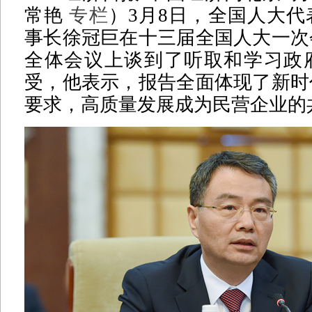
常艳
专栏
）3月8日，全国人大
事长徐冠巨在十三届全国人大一次
全体会议上谈到了听取和学习政
受，他表示，报告全面体现了新时
要求，高质量发展成为民营企业的