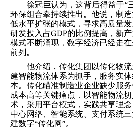
徐冠巨认为，这背后得益于“三
环保组合拳持续推出。他说，制造
低水平扩张的模式，寻求高质量发
研发投入占GDP的比例提高，新
模式不断涌现，数字经济已经走在
前列。
他介绍，传化集团以传化物流
建智能物流体系为抓手，服务实体
本。传化瞄准制造业企业缺少服务
成本高等关键痛点，以智能物流切
术，采用平台模式，实践共享理念
中心网络、智能系统、支付系统三
建数字“传化网”。