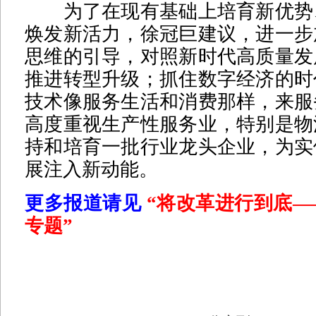
为了在现有基础上培育新优势
焕发新活力，徐冠巨建议，进一步
思维的引导，对照新时代高质量发
推进转型升级；抓住数字经济的时
技术像服务生活和消费那样，来服
高度重视生产性服务业，特别是物
持和培育一批行业龙头企业，为实
展注入新动能。
更多报道请见
“将改革进行到底—
专题
”