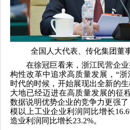
全国人大代表、传化集团董
在徐冠巨看来，浙江民营企业
构性改革中追求高质量发展，“浙
时代的时候，开始展现出全新的生
大地已经迈进在高质量发展的征程
数据说明优势企业的竞争力更强了：
模以上工业企业利润同比增长16.
造业利润同比增长23.2%。