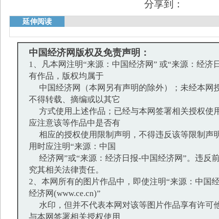
分享到：
延伸阅读
中国经济网版权及免责声明：
1、凡本网注明“来源：中国经济网” 或“来源：经济
有作品，版权均属于
中国经济网（本网另有声明的除外）；未经本网授
不得转载、摘编或以其它
方式使用上述作品；已经与本网签署相关授权使用
应注意该等作品中是否有
相应的授权使用限制声明，不得违反该等限制声明
用时应注明“来源：中国
经济网”或“来源：经济日报-中国经济网”。违反
究其相关法律责任。
2、本网所有的图片作品中，即使注明“来源：中国经
经济网(www.ce.cn)”
水印，但并不代表本网对该等图片作品享有许可他
与本网签署相关授权使用