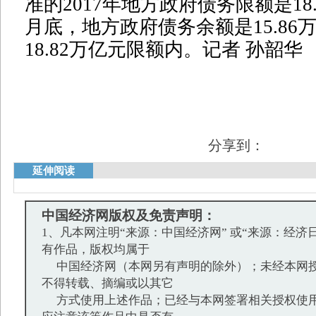
准的2017年地方政府债务限额是18
月底，地方政府债务余额是15.86
18.82万亿元限额内。记者 孙韶华
分享到：
延伸阅读
中国经济网版权及免责声明：
1、凡本网注明“来源：中国经济网” 或“来源：经济
有作品，版权均属于
中国经济网（本网另有声明的除外）；未经本网授
不得转载、摘编或以其它
方式使用上述作品；已经与本网签署相关授权使用