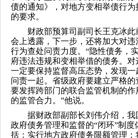
债的通知》，对地方变相举债行为
的要求。
财政部预算司副司长王克冰此
会上透露，下一步，还将加大对违
行为查处问责力度。“隐性债务，
府违法违规和变相举借的债务。对
一定要保持监督高压态势，发现一
问责一起。省级政府要建立严格的
要发挥跨部门的联合监管机制的作
的监管合力。”他说。
据财政部副部长刘伟介绍，我
政府债务管理和监督的“闭环”制度
括：实行地方政府债务限额管理；