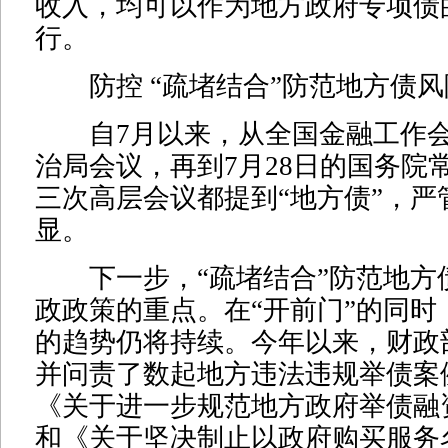
收入，均可以作为地方政府专项债
行。
防控 “疏堵结合”防范地方债风
自7月以来，从全国金融工作会
治局会议，再到7月28日的国务院
三次高层会议都提到“地方债”，严
显。
下一步，“疏堵结合”防范地方
政政策的重点。在“开前门”的同时
的趋势仍将持续。今年以来，财政
并问责了数起地方违法违规举债案
《关于进一步规范地方政府举债融
和《关于坚决制止以政府购买服务