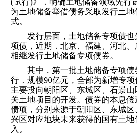
(试行)》，明确土地储备领域先行
为土地储备举借债务采取发行土地
式。
发行层面，土地储备专项债也
项债，近期，北京、福建、河北、
相继发行土地储备专项债券。
其中，第一批土地储备专项债
行，规模90亿元，全部为新增专
主要投向朝阳区、东城区、石景山
关土地项目的开发。债券的本息偿
债项，分别来源于朝阳区、东城区
兴区对应地块未来获得的国有土地
入。