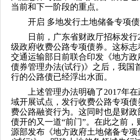
当前和下一阶段的重点。
开启 多地发行土地储备专项债
日前，广东省财政厅招标发行20
级政府收费公路专项债券。这标志
交通运输部日前联合印发《地方政
债券管理办法(试行)》之后，我国
行的公路债已经浮出水面。
上述管理办法明确了2017年在
域开展试点，发行收费公路专项债
费公路融资行为。这同时也是财政
债开的又一道“前门”。在此之前，
源部发布《地方政府土地储备专项