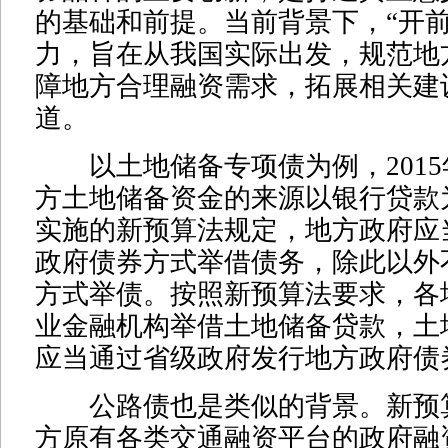
的基础和前提。当前背景下，“开前
力，旨在从我国实际出发，规范地
障地方合理融资需求，拓展相关建
道。
以土地储备专项债为例，2015
方土地储备资金的来源以银行贷款为
实施的新预算法规定，地方政府应
政府债券方式举借债务，除此以外
方式举债。按照新预算法要求，各
业金融机构举借土地储备贷款，土
应当通过省级政府发行地方政府债
公路债也是类似的背景。新预
方原有各类交通融资平台的政府融