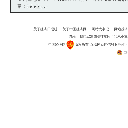
箱：
关于经济日报社
－
关于中国经济网
－
网站大事记
－
网站诚聘
经济日报报业集团法律顾问：
北京市鑫
中国经济网
版权所有
互联网新闻信息服务许可证(10
京