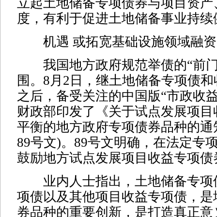
立起土地储备专项债券与项目资产
度，有利于促进土地储备事业持续
机遇 或拓宽基础设施领域融资
我国地方政府规范举债的“前门
围。8月2日，继土地储备专项债
之后，备受关注的中国版“市政收益
财政部印发了《关于试点发展项目
平衡的地方政府专项债券品种的通
89号文)。89号文明确，在法定专
鼓励地方试点发展项目收益专项债
业内人士指出，土地储备专项
项债以及其他项目收益专项债，是
券品种的重要创新，是打造真正意