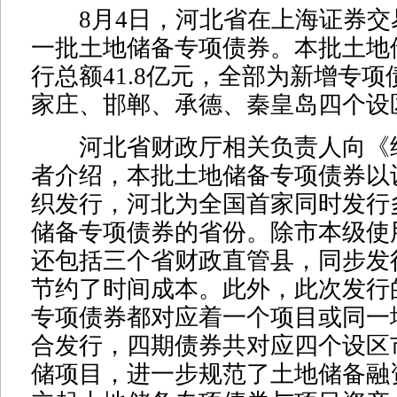
8月4日，河北省在上海证券交
一批土地储备专项债券。本批土地
行总额41.8亿元，全部为新增专
家庄、邯郸、承德、秦皇岛四个设
河北省财政厅相关负责人向《
者介绍，本批土地储备专项债券以
织发行，河北为全国首家同时发行
储备专项债券的省份。除市本级使
还包括三个省财政直管县，同步发
节约了时间成本。此外，此次发行
专项债券都对应着一个项目或同一
合发行，四期债券共对应四个设区
储项目，进一步规范了土地储备融