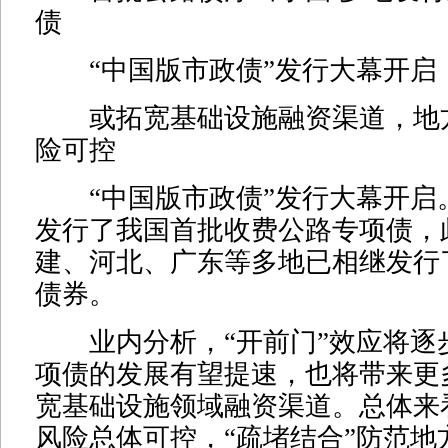
债
“中国版市政债”发行大幕开启
或拓宽基础设施融资渠道，地
险可控
“中国版市政债”发行大幕开启
发行了我国首批收费公路专项债，
建、河北、广东等多地已相继发行
债券。
业内分析，“开前门”效应将逐
项债的发展有望提速，也将带来更
宽基础设施领域融资渠道。总体来
风险总体可控，“疏堵结合”防范地