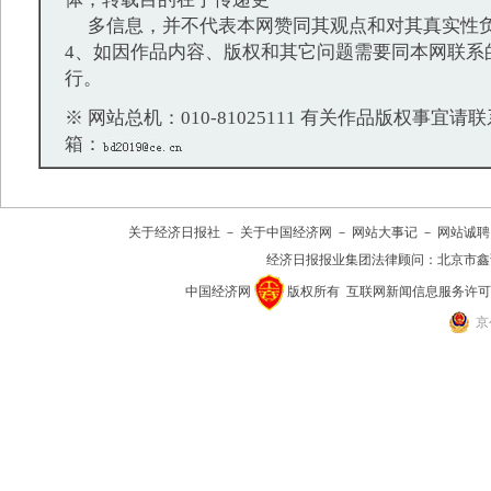
多信息，并不代表本网赞同其观点和对其真实性
4、如因作品内容、版权和其它问题需要同本网联系
行。
※ 网站总机：010-81025111 有关作品版权事宜请联系：
箱：
关于经济日报社
－
关于中国经济网
－
网站大事记
－
网站诚聘
经济日报报业集团法律顾问：
北京市鑫
中国经济网
版权所有
互联网新闻信息服务许可证(10
京