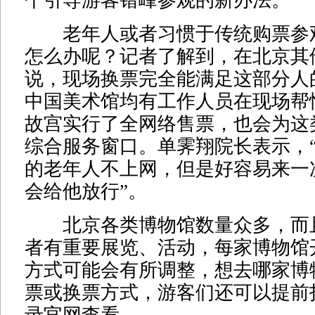
个引导游客错峰参观的新办法。
老年人或者习惯于传统购票参
怎么办呢？记者了解到，在北京其
说，现场换票完全能满足这部分人
中国美术馆均有工作人员在现场帮
故宫实行了全网络售票，也会为这
综合服务窗口。单霁翔院长表示，
的老年人不上网，但是好容易来一
会给他放行”。
北京各类博物馆数量众多，而
者有重要展览、活动，每家博物馆
方式可能会有所调整，想去哪家博
票或换票方式，游客们还可以提前