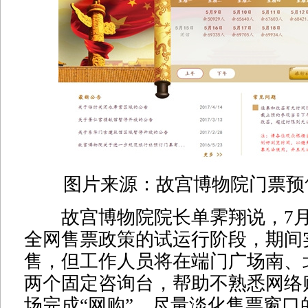
图片来源：故宫博物院门票预
故宫博物院院长单霁翔说，7月
全网售票政策的试运行阶段，期间
售，但工作人员将在端门广场南、
两个固定咨询台，帮助不熟悉网络
场完成“网购”，尽量淡化售票窗口