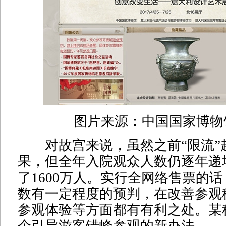
图片来源：中国国家博物
对故宫来说，虽然之前“限流”
果，但全年入院观众人数仍逐年递增
了1600万人。实行全网络售票的
数有一定程度的预判，在改善参观
参观体验等方面都有有利之处。某