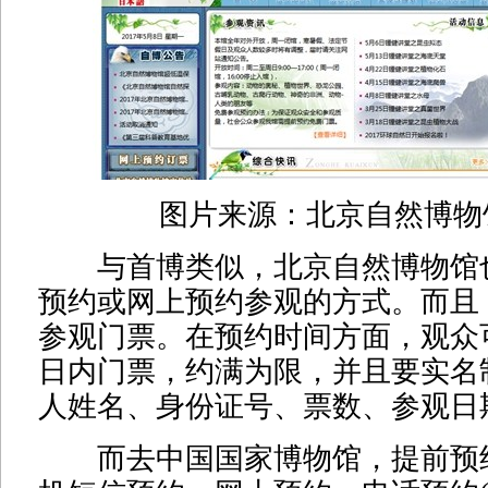
图片来源：北京自然博物
与首博类似，北京自然博物馆
预约或网上预约参观的方式。而且
参观门票。在预约时间方面，观众
日内门票，约满为限，并且要实名
人姓名、身份证号、票数、参观日
而去中国国家博物馆，提前预