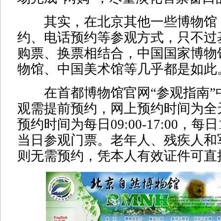
其实，在北京其他一些博物馆
约、电话预约等参观方式，只不过
购票、换票相结合，中国国家博物
物馆、中国美术馆等几乎都是如此
在首都博物馆官网“参观指南”
观需提前预约，网上预约时间为全
预约时间为每日09:00-17:00，每日
当日参观门票。老年人、残疾人和
则无需预约，凭本人有效证件可直