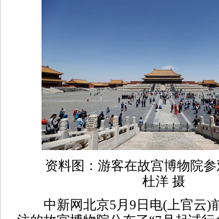
资料图：游客在故宫博物院参
杜洋 摄
中新网北京5月9日电(上官云)