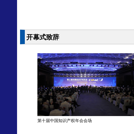
开幕式致辞
第十届中国知识产权年会会场