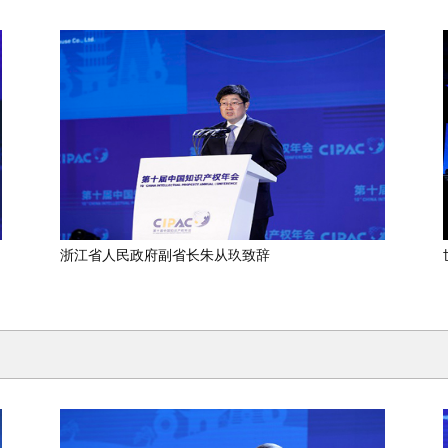
浙江省人民政府副省长朱从玖致辞