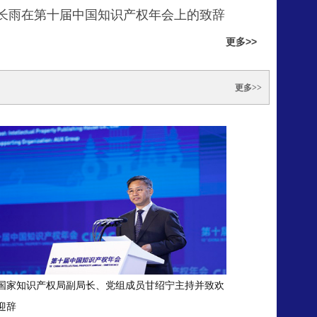
长雨在第十届中国知识产权年会上的致辞
更多>>
更多>>
国家知识产权局副局长、党组成员甘绍宁主持并致欢
迎辞