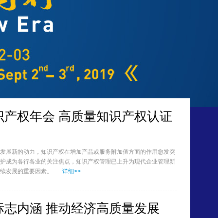
识产权年会 高质量知识产权认证
发展新的动力，知识产权在增加产品或服务附加值方面的作用愈发突
护成为各行各业的关注焦点，知识产权管理已上升为现代企业管理新
续发展的重要因素。
详细>>
标志内涵 推动经济高质量发展