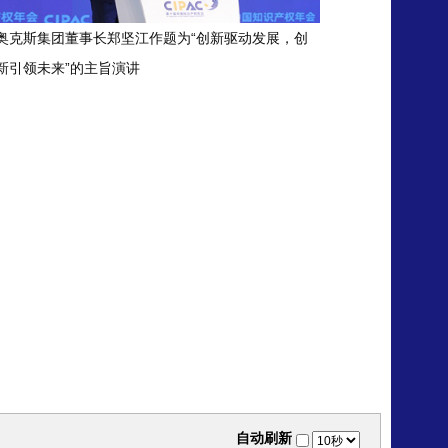
奥克斯集团董事长郑坚江作题为“创新驱动发展，创
新引领未来”的主旨演讲
自动刷新