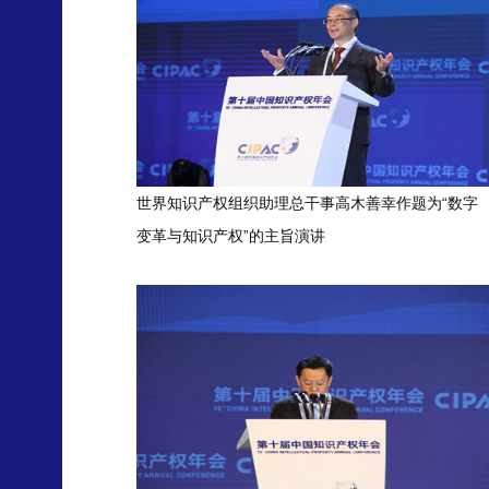
世界知识产权组织助理总干事高木善幸作题为“数字
变革与知识产权”的主旨演讲