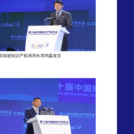
新加坡知识产权局局长邓鸿森发言