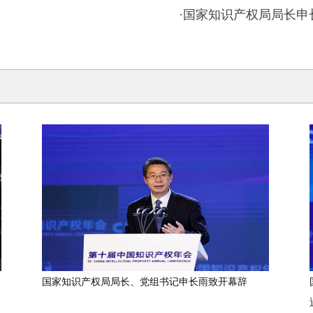
·
国家知识产权局局长申
国家知识产权局局长、党组书记申长雨致开幕辞