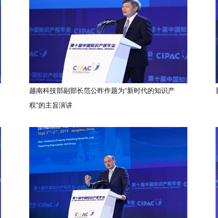
越南科技部副部长范公昨作题为“新时代的知识产
权”的主旨演讲