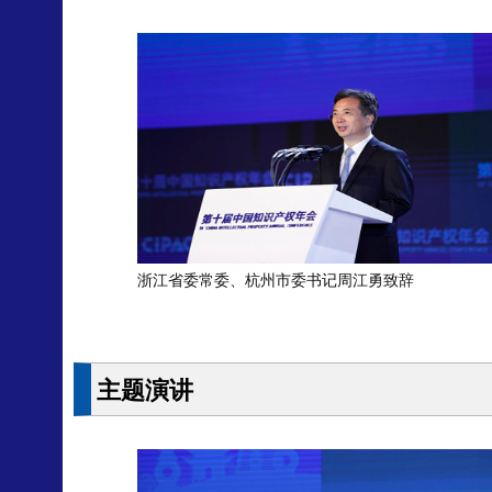
浙江省委常委、杭州市委书记周江勇致辞
主题演讲