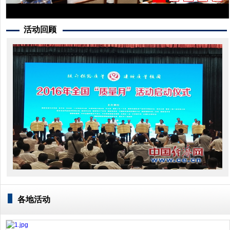
活动回顾
各地活动