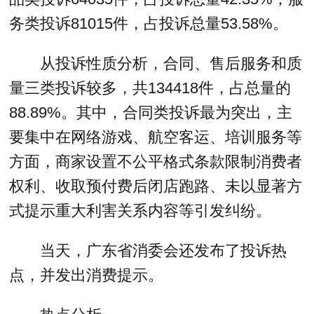
务类投诉81015件，占投诉总量53.58%。
从投诉性质分析，合同、售后服务和质
量三类投诉较多，共134418件，占总量的
88.89%。其中，合同类投诉最为突出，主
要集中在网络游戏、航空客运、培训服务等
方面，商家设置不公平格式条款限制消费者
权利、收取预付费后闭店跑路、未以显著方
式提示重大利害关系内容等引发纠纷。
当天，广东省消委会还发布了投诉热
点，并发出消费提示。