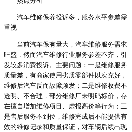
热点分析
汽车维修保养投诉多，服务水平参差需
重视
当前汽车保有量大，汽车维修服务需求
旺盛，然而汽车维修行业服务参差不齐，引
发较多消费投诉。主要问题：一是维修服务
质量差，有商家使用劣质零部件以次充好，
维修后汽车反而故障频发；二是维修收费不
透明、不合理，部分维修厂未明码标价，存
在擅自增加维修项目、虚报高价等行为；三
是售后服务不到位，维修完成后不能提供有
效的维修记录和质量保证，对车辆后续出现