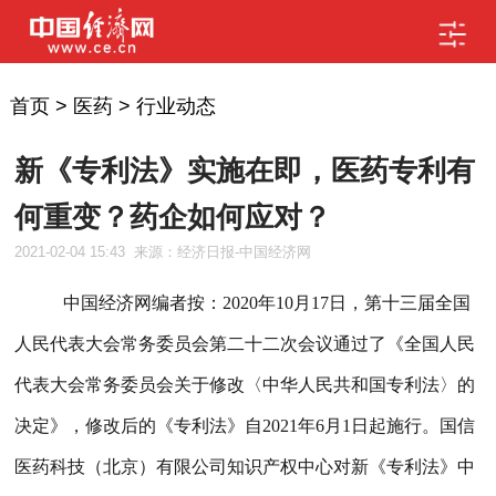
首页
>
医药
>
行业动态
新《专利法》实施在即，医药专利有
何重变？药企如何应对？
2021-02-04 15:43
来源：经济日报-中国经济网
中国经济网编者按：2020年10月17日，第十三届全国
人民代表大会常务委员会第二十二次会议通过了《全国人民
代表大会常务委员会关于修改〈中华人民共和国专利法〉的
决定》，修改后的《专利法》自2021年6月1日起施行。国信
医药科技（北京）有限公司知识产权中心对新《专利法》中