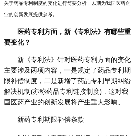
关于药品专利制度的变化进行简要分析，以期为我国医药企
业的创新发展提供参考。
医药专利方面，新《专利法》有哪些重
要变化？
新《专利法》针对医药专利方面的变化
主要涉及两项内容，一是规定了药品专利期
限补偿制度，二是新增了药品专利早期纠纷
解决机制(亦称药品专利链接制度)，这对我
国医药产业的创新发展将产生重大影响。
新药专利期限补偿条款