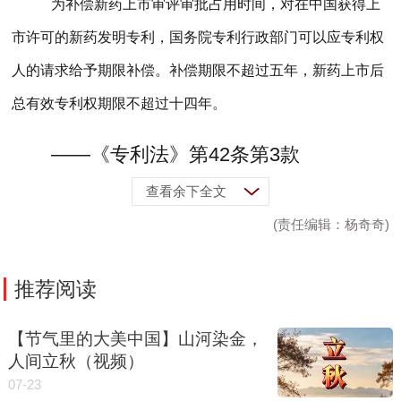
为补偿新药上市审评审批占用时间，对在中国获得上
市许可的新药发明专利，国务院专利行政部门可以应专利权
人的请求给予期限补偿。补偿期限不超过五年，新药上市后
总有效专利权期限不超过十四年。
——《专利法》第42条第3款
查看余下全文
(责任编辑：杨奇奇)
推荐阅读
【节气里的大美中国】山河染金，
人间立秋（视频）
07-23