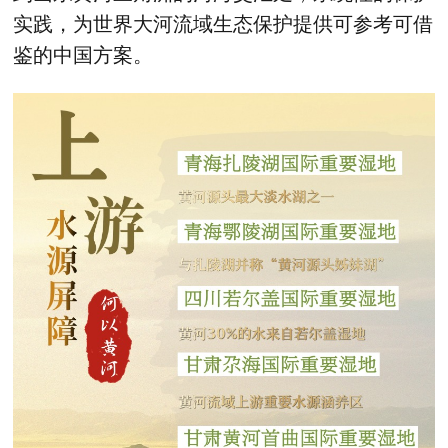
实践，为世界大河流域生态保护提供可参考可借
鉴的中国方案。