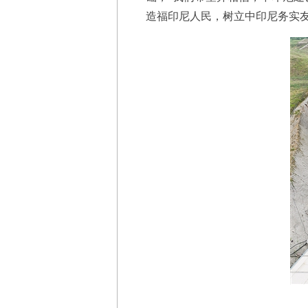
造福印尼人民，树立中印尼务实友