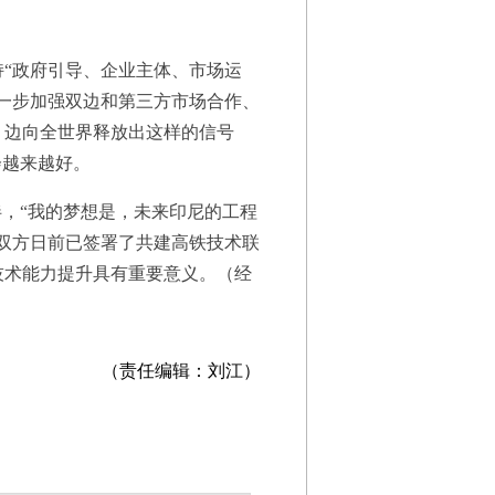
“政府引导、企业主体、市场运
一步加强双边和第三方市场合作、
，边向全世界释放出这样的信号
会越来越好。
，“我的梦想是，未来印尼的工程
尼双方日前已签署了共建高铁技术联
技术能力提升具有重要意义。（经
（责任编辑：刘江）