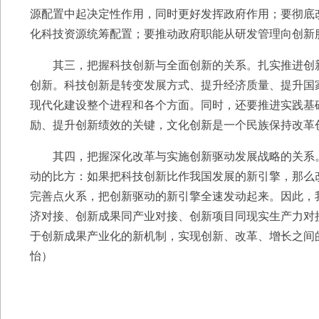
源配置中起决定性作用，同时更好发挥政府作用；要彻底
化科技资源统筹配置；要推动政府职能从研发管理向创新
其三，把握科技创新与全面创新的关系。扎实推进创新
创新。科技创新是转变发展方式、提升经济质量、提升国
现代化建设整个进程和各个方面。同时，还要推进实践基
励、提升创新绩效的关键，文化创新是一个民族保持改革
其四，把握深化改革与实施创新驱动发展战略的关系。
动的比方：如果把科技创新比作我国发展的新引擎，那么
完善点火系，把创新驱动的新引擎全速发动起来。因此，
济对接、创新成果同产业对接、创新项目同现实生产力对
于创新成果产业化的新机制，实现创新、改革、增长之间的
怡）