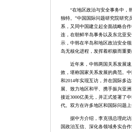
“在地区政治与安全事务中，韩
独特。”中国国际问题研究院研究
系，又同中国建立起全面战略合作
连，在朝鲜半岛事务以及东北亚安
示，中韩在半岛和地区政治安全领
岛无核化进程，发挥着积极而重要
近年来，中韩两国关系发展速度
效，堪称国家关系发展的典范。中
和2014年实现互访，并在国际
展、致力地区和平、携手振兴亚洲
接近3000亿美元，并正式签署了
代。双方在许多地区和国际问题上
据中方介绍，李克强总理此访期
国政治互信、深化各领域务实合作