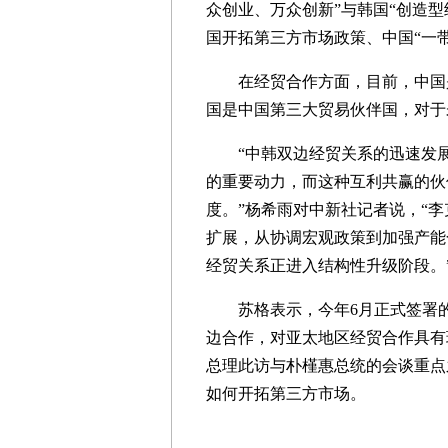
众创业、万众创新”与韩国“创造型经济
国开拓第三方市场政策、中国“一带
在经贸合作方面，目前，中国是
国是中国第三大贸易伙伴国，对于
“中韩双边经贸关系的迅速发展
的重要动力，而这种互利共赢的伙
度。”杨希雨对中新社记者说，“
扩展，从协调宏观政策到加强产能
经贸关系正进入结构性升级阶段。
苏格表示，今年6月正式签署的
边合作，对亚太地区经贸合作具有
总理此访与朴槿惠总统的会谈重点
如何开拓第三方市场。