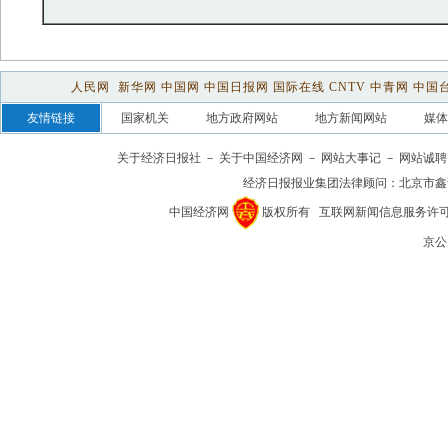
关于经济日报社
－
关于中国经济网
－
网站大事记
－
网站诚聘
经济日报报业集团法律顾问：
北京市鑫
中国经济网
版权所有
互联网新闻信息服务许可证(1
京公网